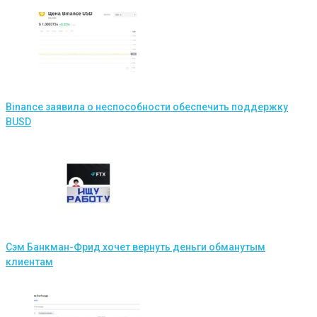
Binance заявила о неспособности обеспечить поддержку
BUSD
Сэм Банкман-Фрид хочет вернуть деньги обманутым
клиентам