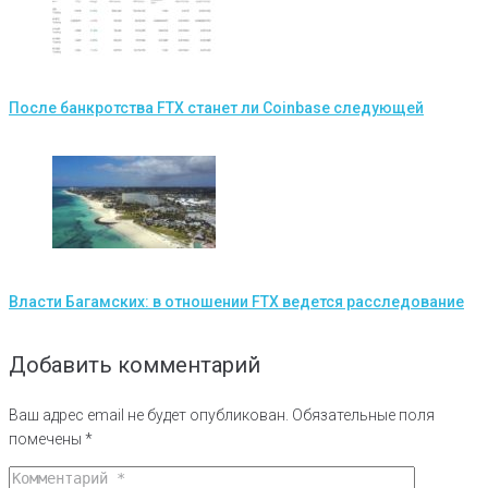
После банкротства FTX станет ли Coinbase следующей
Власти Багамских: в отношении FTX ведется расследование
Добавить комментарий
Ваш адрес email не будет опубликован.
Обязательные поля
помечены
*