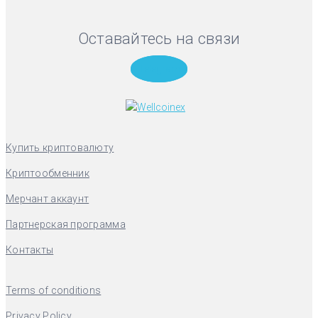
Оставайтесь на связи
Telegram
Купить криптовалюту
Криптообменник
Мерчант аккаунт
Партнерская программа
Контакты
Terms of conditions
Privacy Policy