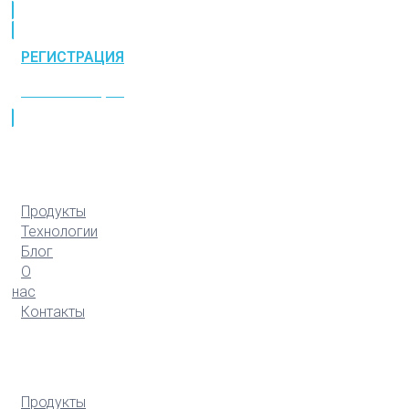
РЕГИСТРАЦИЯ
РЕГИСТРАЦИЯ
Продукты
Технологии
Блог
О
нас
Контакты
Продукты