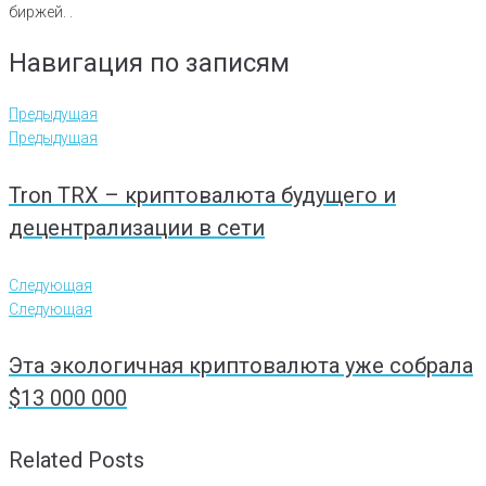
биржей. .
Навигация по записям
Предыдущая
Предыдущая
Tron TRX – криптовалюта будущего и
децентрализации в сети
Следующая
Следующая
Эта экологичная криптовалюта уже собрала
$13 000 000
Related Posts