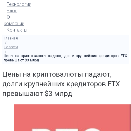
Технологии
Блог
О
компании
Контакты
Главная
/
Новости
/
Цены на криптовалюты падают, долги крупнейших кредиторов FTX
превышают $3 млрд
Цены на криптовалюты падают,
долги крупнейших кредиторов FTX
превышают $3 млрд