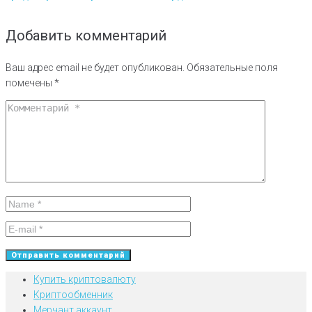
Добавить комментарий
Ваш адрес email не будет опубликован.
Обязательные поля
помечены
*
Купить криптовалюту
Криптообменник
Мерчант аккаунт