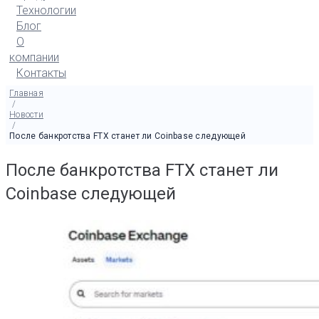
Технологии
Блог
О
компании
Контакты
Главная
/
Новости
/
После банкротства FTX станет ли Coinbase следующей
После банкротства FTX станет ли
Coinbase следующей