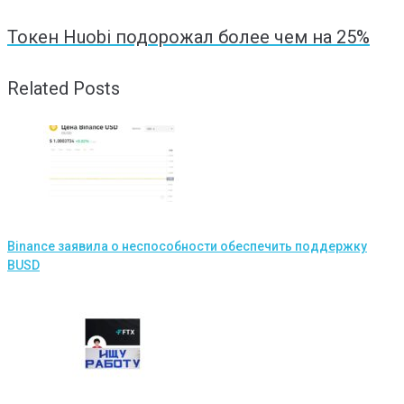
Токен Huobi подорожал более чем на 25%
Related Posts
Binance заявила о неспособности обеспечить поддержку
BUSD