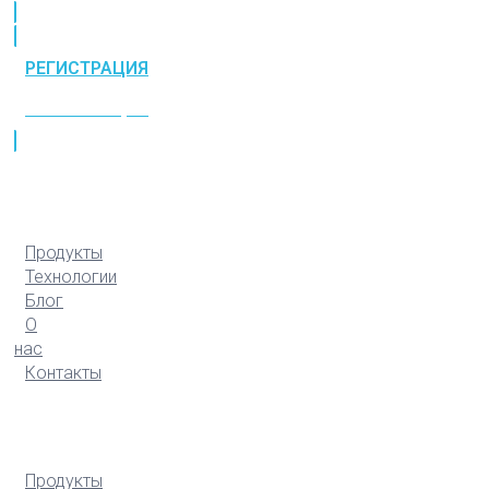
РЕГИСТРАЦИЯ
РЕГИСТРАЦИЯ
Продукты
Технологии
Блог
О
нас
Контакты
Продукты