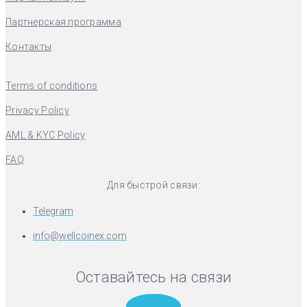
Партнерская программа
Контакты
Terms of conditions
Privacy Policy
AML & KYC Policy
FAQ
Для быстрой связи:
Telegram
info@wellcoinex.com
Оставайтесь на связи
Telegram