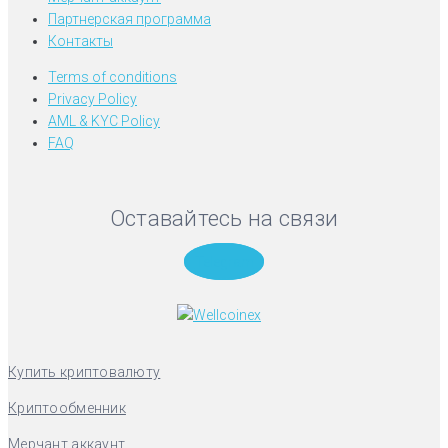
Партнерская программа
Контакты
Terms of conditions
Privacy Policy
AML & KYC Policy
FAQ
Оставайтесь на связи
Telegram
Купить криптовалюту
Криптообменник
Мерчант аккаунт