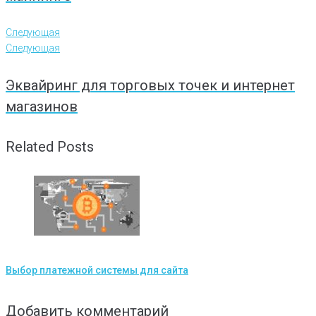
Следующая
Следующая
Эквайринг для торговых точек и интернет
магазинов
Related Posts
Выбор платежной системы для сайта
Добавить комментарий