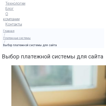
Технологии
Блог
О
компании
Контакты
Главная
/
Платежные системы
/
Выбор платежной системы для сайта
Выбор платежной системы для сайта