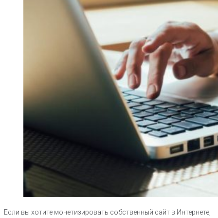
Если вы хотите монетизировать собственный сайт в Интернете,