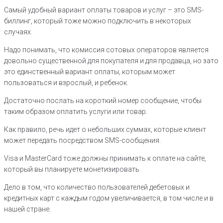
Самый удобный вариант оплаты товаров и услуг – это SMS-
биллинг, который тоже можно подключить в некоторых
случаях.
Надо понимать, что комиссия сотовых операторов является
довольно существенной для покупателя и для продавца, но зато
это единственный вариант оплаты, которым может
пользоваться и взрослый, и ребенок.
Достаточно послать на короткий номер сообщение, чтобы
таким образом оплатить услуги или товар.
Как правило, речь идет о небольших суммах, которые клиент
может передать посредством SMS-сообщения.
Visa и MasterCard тоже должны принимать к оплате на сайте,
который вы планируете монетизировать.
Дело в том, что количество пользователей дебетовых и
кредитных карт с каждым годом увеличивается, в том числе и в
нашей стране.