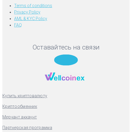
Terms of conditions
Privacy Policy
AML & KYC Policy
FAQ
Оставайтесь на связи
Telegram
Купить криптовалюту
Криптообменник
Мерчант аккаунт
Партнерская программа