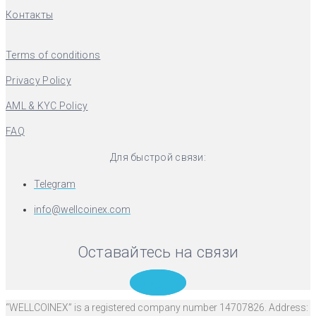
Контакты
Terms of conditions
Privacy Policy
AML & KYC Policy
FAQ
Для быстрой связи:
Telegram
info@wellcoinex.com
Оставайтесь на связи
Telegram
“WELLCOINEX” is a registered company number 14707826. Address: