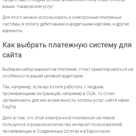
ваших товаров или услуг.
Для этого можно использовать и электронные платежные
системы, и оплату дебетовыми и кредитными картами, и другие
варианты.
Как выбрать платежную систему для
сайта
Выбирая набор вариантов платежей, стоит ориентироваться на
особенности вашей целевой аудитории.
Так, например, если вы хотите работать с людьми,
проживающими за границей, например в США, то стоит
организовать для них возможность оплаты услуг сайта через
PayPal.
Дело в том, что этой электронной платежной системой
пользуется огромное количество интернет-пользователей,
проживающих в Соединенных Штатах и в Евросоюзе.