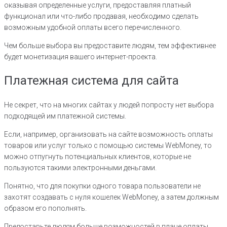
оказывая определенные услуги, предоставляя платный
функционал или что-либо продавая, необходимо сделать
возможным удобной оплаты всего перечисленного.
Чем больше выбора вы предоставите людям, тем эффективнее
будет монетизация вашего интернет-проекта.
Платежная система для сайта
Не секрет, что на многих сайтах у людей попросту нет выбора
подходящей им платежной системы.
Если, например, организовать на сайте возможность оплаты
товаров или услуг только с помощью системы WebMoney, то
можно отпугнуть потенциальных клиентов, которые не
пользуются такими электронными деньгами.
Понятно, что для покупки одного товара пользователи не
захотят создавать с нуля кошелек WebMoney, а затем должным
образом его пополнять.
Предоставьте людям больше возможностей в плане оплаты