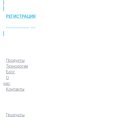
РЕГИСТРАЦИЯ
РЕГИСТРАЦИЯ
Продукты
Технологии
Блог
О
нас
Контакты
Продукты