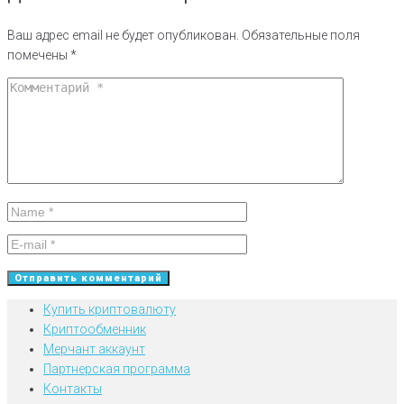
Ваш адрес email не будет опубликован.
Обязательные поля
помечены
*
Купить криптовалюту
Криптообменник
Мерчант аккаунт
Партнерская программа
Контакты