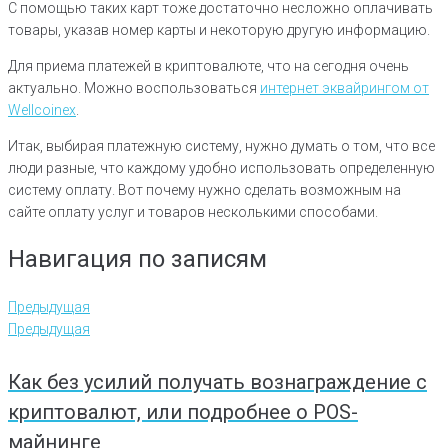
С помощью таких карт тоже достаточно несложно оплачивать
товары, указав номер карты и некоторую другую информацию.
Для приема платежей в криптовалюте, что на сегодня очень
актуально. Можно воспользоваться
интернет эквайрингом от
Wellcoinex
.
Итак, выбирая платежную систему, нужно думать о том, что все
люди разные, что каждому удобно использовать определенную
систему оплату. Вот почему нужно сделать возможным на
сайте оплату услуг и товаров несколькими способами.
Навигация по записям
Предыдущая
Предыдущая
Как без усилий получать вознаграждение с
криптовалют, или подробнее о POS-
майнинге