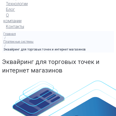
Технологии
Блог
О
компании
Контакты
Главная
/
Платежные системы
/
Эквайринг для торговых точек и интернет магазинов
Эквайринг для торговых точек и
интернет магазинов