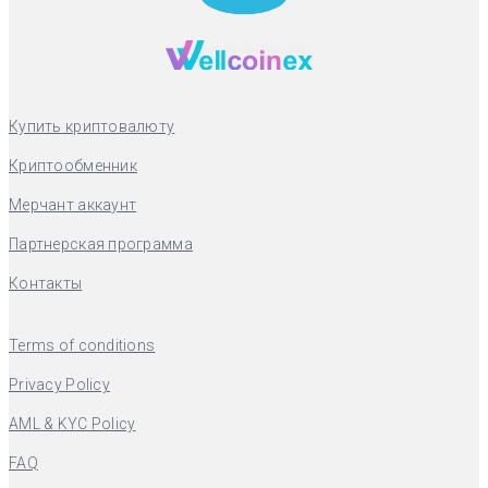
Купить криптовалюту
Криптообменник
Мерчант аккаунт
Партнерская программа
Контакты
Terms of conditions
Privacy Policy
AML & KYC Policy
FAQ