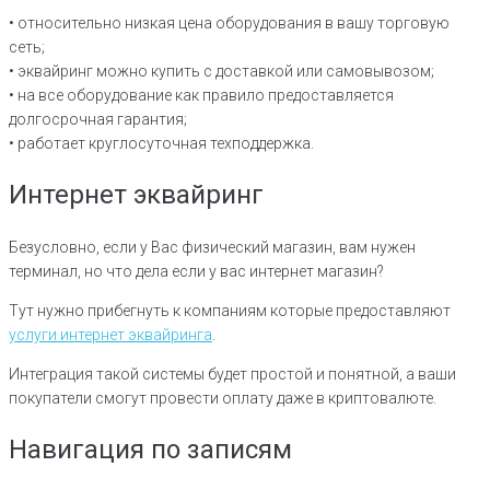
• относительно низкая цена оборудования в вашу торговую
сеть;
• эквайринг можно купить с доставкой или самовывозом;
• на все оборудование как правило предоставляется
долгосрочная гарантия;
• работает круглосуточная техподдержка.
Интернет эквайринг
Безусловно, если у Вас физический магазин, вам нужен
терминал, но что дела если у вас интернет магазин?
Тут нужно прибегнуть к компаниям которые предоставляют
услуги интернет эквайринга
.
Интеграция такой системы будет простой и понятной, а ваши
покупатели смогут провести оплату даже в криптовалюте.
Навигация по записям