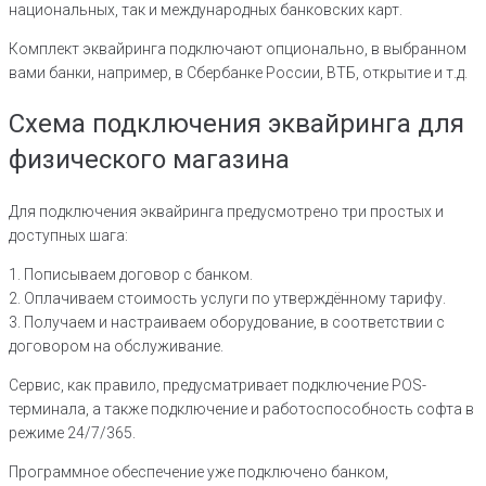
национальных, так и международных банковских карт.
Комплект эквайринга подключают опционально, в выбранном
вами банки, например, в Сбербанке России, ВТБ, открытие и т.д.
Схема подключения эквайринга для
физического магазина
Для подключения эквайринга предусмотрено три простых и
доступных шага:
1. Пописываем договор с банком.
2. Оплачиваем стоимость услуги по утверждённому тарифу.
3. Получаем и настраиваем оборудование, в соответствии с
договором на обслуживание.
Сервис, как правило, предусматривает подключение POS-
терминала, а также подключение и работоспособность софта в
режиме 24/7/365.
Программное обеспечение уже подключено банком,