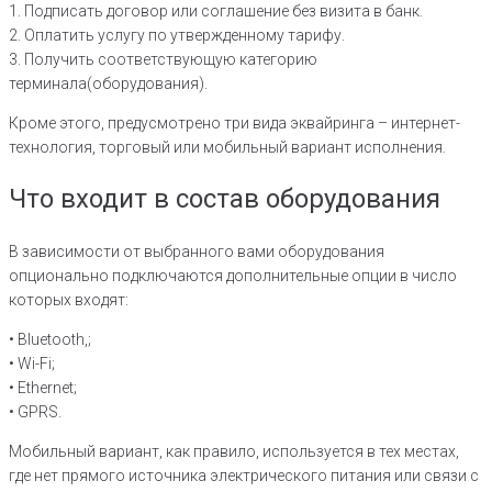
1. Подписать договор или соглашение без визита в банк.
2. Оплатить услугу по утвержденному тарифу.
3. Получить соответствующую категорию
терминала(оборудования).
Кроме этого, предусмотрено три вида эквайринга – интернет-
технология, торговый или мобильный вариант исполнения.
Что входит в состав оборудования
В зависимости от выбранного вами оборудования
опционально подключаются дополнительные опции в число
которых входят:
• Bluetooth,;
• Wi-Fi;
• Ethernet;
• GPRS.
Мобильный вариант, как правило, используется в тех местах,
где нет прямого источника электрического питания или связи с