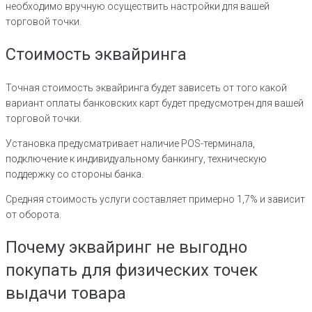
необходимо вручную осуществить настройки для вашей
торговой точки.
Стоимость эквайринга
Точная стоимость эквайринга будет зависеть от того какой
вариант оплаты банковских карт будет предусмотрен для вашей
торговой точки.
Установка предусматривает наличие POS-терминала,
подключение к индивидуальному банкингу, техническую
поддержку со стороны банка.
Средняя стоимость услуги составляет примерно 1,7% и зависит
от оборота.
Почему эквайринг не выгодно
покупать для физических точек
выдачи товара