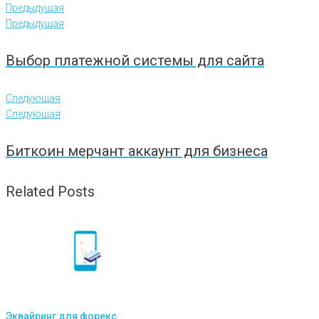
Предыдущая
Предыдущая
Выбор платежной системы для сайта
Следующая
Следующая
Биткоин мерчант аккаунт для бизнеса
Related Posts
Эквайринг для форекс