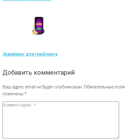
Эквайринг для гемблинга
Добавить комментарий
Ваш адрес email не будет опубликован.
Обязательные поля
помечены
*