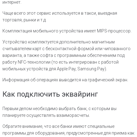
интернет.
Чаще всего этот сервис используется в такси, выездная
торговля, рынки и т.д.
Комплектация мобильного устройства имеет MIPS-процессор.
Устройство комплектуется дополнительно магнитным
считывателем карт с бесконтактной формой или чипованного
варианта, а также софта с программным обеспечением под
работу NFC-технологии (то есть интегрирован с работой
мобильных устройств для Apple Pay, Samsung Pay).
Информация об операциях выводится на графический экран.
Как подключить эквайринг
Первым делом необходимо выбрать банк, с которым вы
планируете осуществлять взаиморасчеты.
Обратите внимание, что все банки имеют специальные
программы для оборудования, предусмотренные для приема как