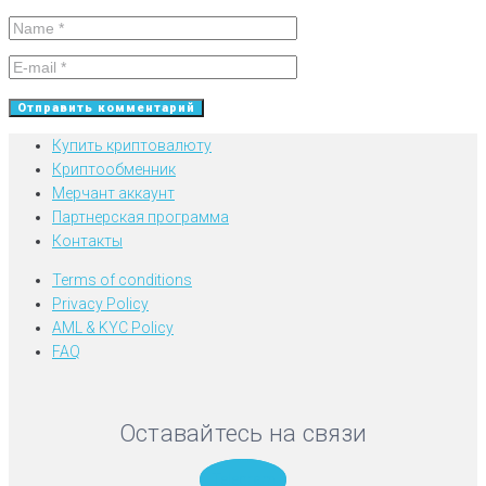
Купить криптовалюту
Криптообменник
Мерчант аккаунт
Партнерская программа
Контакты
Terms of conditions
Privacy Policy
AML & KYC Policy
FAQ
Оставайтесь на связи
Telegram