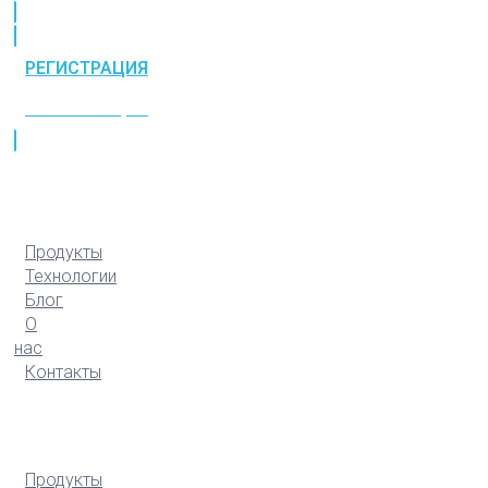
РЕГИСТРАЦИЯ
РЕГИСТРАЦИЯ
Продукты
Технологии
Блог
О
нас
Контакты
Продукты