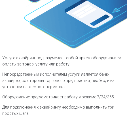
Услуга эквайринг подразумевает собой прием оборудованием
оплаты за товар, услугу или работу.
Непосредственным исполнителем услуги является банк-
эквайрер, со стороны торгового предприятия, необходима
установки платежного терминала.
Оборудование предусматривает работу в режиме 7/24/365.
Для подключения к эквайрингу необходимо выполнить три
простых шага: