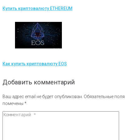
Купить криптовалюту ETHEREUM
Как купить криптовалюту EOS
Добавить комментарий
Ваш адрес email не будет опубликован.
Обязательные поля
помечены
*