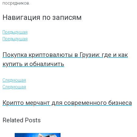
посредников.
Навигация по записям
Предыдущая
Предыдущая
Покупка криптовалюты в Грузии: где и как
купить и обналичить
Следующая
Следующая
Крипто мерчант для современного бизнеса
Related Posts