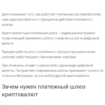
Для понимания того, как работает платежная система Биткойн,
нам надо разобраться с принципом действия платежного
шлюза.
Криптовалютный платёжный шлюз – надёжный инструмент,
позволяющий принимать оплату товаров и услуг в цифровой
валюте.
Принцип работы этого платёжного процессора аналогичен
шлюзам, работающим с банковскими картами.
При этом речь не идёт о каком-либо одном виде цифровой
валюты. На практике современные шлюзы принимают оплату не
только в биткоинах, но и в любой другой криптовалюте.
Зачем нужен платежный шлюз
криптовалют