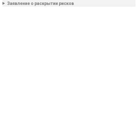
Заявление о раскрытии рисков