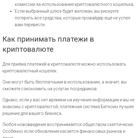
комиссии за использование криптовалютного кошелька;
Если выбранный шлюз будет взломан, вы рискуете
потерять все средства, которые провайдер ещё не успел
вам перевести.
Как принимать платежи в
криптовалюте
Для приёма платежей в криптовалюте можно использовать
криптовалютный кошелёк.
Они могут быть бесплатными в использовании, а значит, вы
сможете сэкономить на услугах посредников.
Однако, если у вас нет времени на изучение информации и вы не
знакомы с криптовалютой, платежная система Биткоин лучшее
решение для вашего бизнеса.
Любое нововведение воспринимается обществом скептически.
Особенно если обновление касается финансовых рынков и
денег.