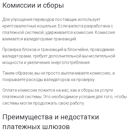
Комиссии и сборы
Для упрощения переводов поставщик использует
криптовалютные кошельки. Если валюта разработана с
платежной системой, удерживается комиссия. Комиссия
взимается валидаторами транзакций.
Проверка блоков и транзакций в блокчейне, проводимая
валидаторами, требует дополнительной вычислительной
мощности и увеличения энергопотребления.
Таким образом, вы не просто выплачиваете комиссию, а
покрываете расходы валидаторов на проверку.
Оплата комиссии ложится на вас, как и сборы за услуги
платёжной системы. Это необходимое условие для того, чтобы
системы могли продолжать свою работу.
Преимущества и недостатки
платежных шлюзов