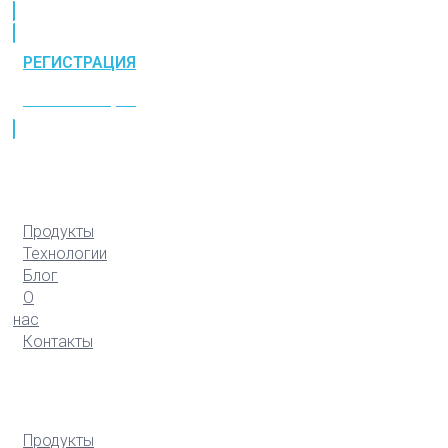
РЕГИСТРАЦИЯ
РЕГИСТРАЦИЯ
Продукты
Технологии
Блог
О
нас
Контакты
Продукты