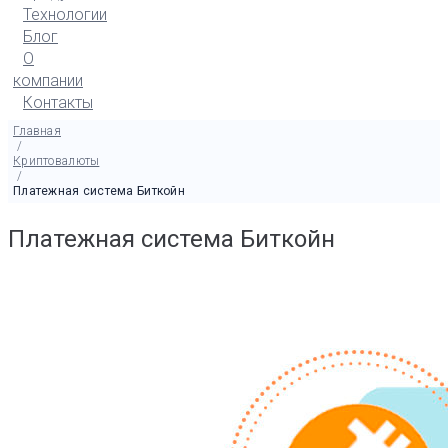
Технологии
Блог
О
компании
Контакты
Главная
/
Криптовалюты
/
Платежная система Биткойн
Платежная система Биткойн