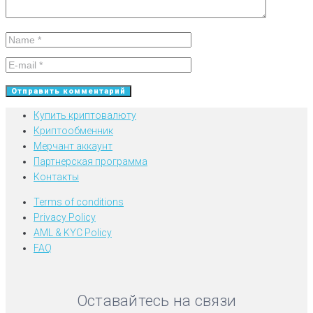
Купить криптовалюту
Криптообменник
Мерчант аккаунт
Партнерская программа
Контакты
Terms of conditions
Privacy Policy
AML & KYC Policy
FAQ
Оставайтесь на связи