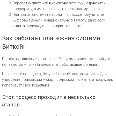
Обработку платежей в криптовалюте лучше доверить
посреднику, а именно – крипто платёжному шлюзу.
Платежная система позволит на выходе получить не
цифровые деньги, а национальную валюту, даже если
оплата производилась в криптовалюте.
Как работает платежная система
Биткойн
Платёжные шлюзы – не новинка. Услугами таких компаний уже
пользуются многие бизнесмены, работающие в онлайн.
Шлюз – это посредник, берущий на себя все ваши риски. Для
упрощения транзакций между продавцом и клиентом посредник
использует свои кошельки.
Этот процесс проходит в несколько
этапов: