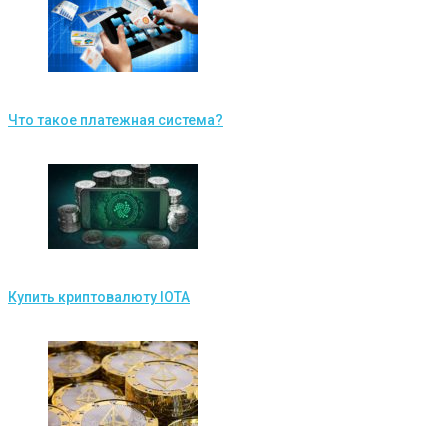
Что такое платежная система?
Купить криптовалюту IOTA