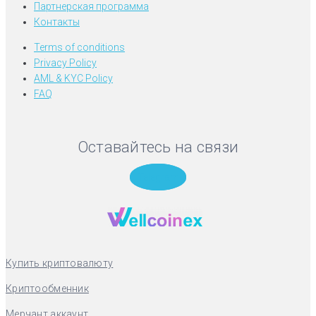
Партнерская программа
Контакты
Terms of conditions
Privacy Policy
AML & KYC Policy
FAQ
Оставайтесь на связи
Telegram
Купить криптовалюту
Криптообменник
Мерчант аккаунт