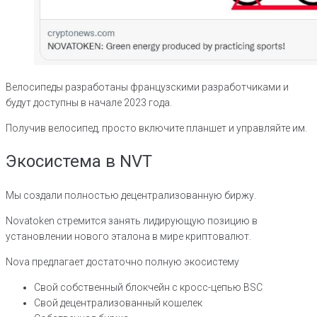
Велосипеды разработаны французскими разработчиками и
будут доступны в начале 2023 года.
Получив велосипед, просто включите планшет и управляйте им.
Экосистема в NVT
Мы создали полностью децентрализованную биржу.
Novatoken стремится занять лидирующую позицию в
установлении нового эталона в мире криптовалют.
Nova предлагает достаточно полную экосистему
Свой собственный блокчейн с кросс-цепью BSC
Свой децентрализованный кошелек