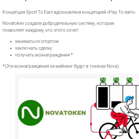
Концепция Sport To Earn вдохновлена концепцией «Play To earn».
Novatoken создали добродетельную систему, которая
позволяет каждому, кто этого хочет:
заниматься спортом
заключать сделку
получать вознаграждения *
*(Эти вознаграждения за майнинг будут в токенах Nova).