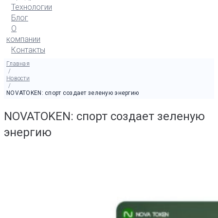
Технологии
Блог
О
компании
Контакты
Главная
/
Новости
/
NOVATOKEN: спорт создает зеленую энергию
NOVATOKEN: спорт создает зеленую
энергию