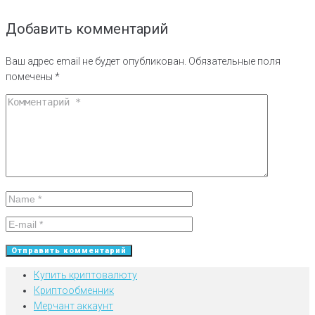
Добавить комментарий
Ваш адрес email не будет опубликован.
Обязательные поля
помечены
*
Купить криптовалюту
Криптообменник
Мерчант аккаунт