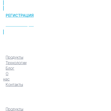
РЕГИСТРАЦИЯ
РЕГИСТРАЦИЯ
Продукты
Технологии
Блог
О
нас
Контакты
Продукты