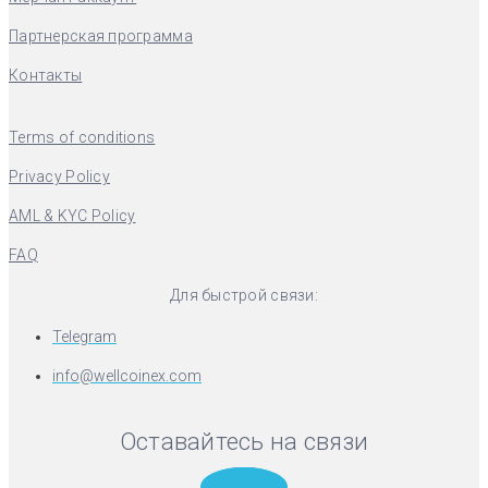
Партнерская программа
Контакты
Terms of conditions
Privacy Policy
AML & KYC Policy
FAQ
Для быстрой связи:
Telegram
info@wellcoinex.com
Оставайтесь на связи