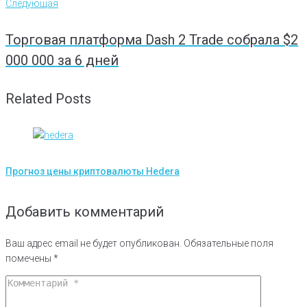
Следующая
Торговая платформа Dash 2 Trade собрала $2
000 000 за 6 дней
Related Posts
Прогноз цены криптовалюты Hedera
Добавить комментарий
Ваш адрес email не будет опубликован.
Обязательные поля
помечены
*