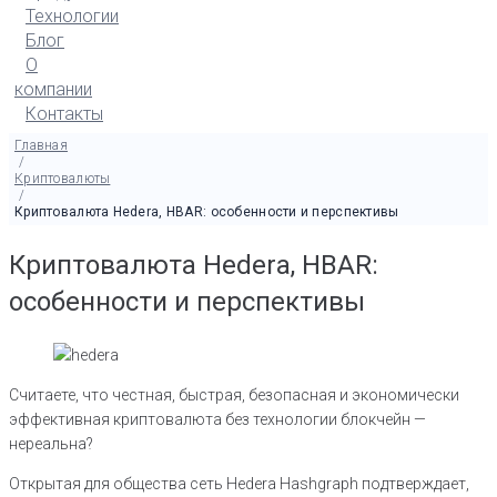
Технологии
Блог
О
компании
Контакты
Главная
/
Криптовалюты
/
Криптовалюта Hedera, HBAR: особенности и перспективы
Криптовалюта Hedera, HBAR:
особенности и перспективы
Считаете, что честная, быстрая, безопасная и экономически
эффективная криптовалюта без технологии блокчейн —
нереальна?
Открытая для общества сеть Hedera Hashgraph подтверждает,