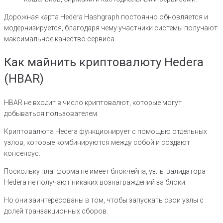
Дорожная карта Hedera Hashgraph постоянно обновляется и
модернизируется, благодаря чему участники системы получают
максимальное качество сервиса.
Как майнить криптовалюту Hedera
(HBAR)
HBAR не входит в число криптовалют, которые могут
добываться пользователем.
Криптовалюта Hedera функционирует с помощью отдельных
узлов, которые комбинируются между собой и создают
консенсус.
Поскольку платформа не имеет блокчейна, узлы валидатора
Hedera не получают никаких вознаграждений за блоки.
Но они заинтересованы в том, чтобы запускать свои узлы с
долей транзакционных сборов.