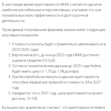
В настоящее время криптовалюта HBAR считается одной из
наиболее рентабельных и перспективных, учитывая что она
показала высокую эффективность в долгосрочной
деятельности.
Проводимый популярными фирмами анализ имеет следующие
ключевые показатели:
Стоимость монеты будет стремительно увеличиваться в
2023-2024 годах.
Вероятнее всего, до конца 2022 года HBAR достигнет
оценки в пределах 0,5-0,6$.
Согласно аналитическим данным до 2025 года Hedera
будет иметь цену от 1,70 до 1,98 доллара.
При бесперебойном импульсе данная криптовалюта
способна первый раз превзойти стоимость $4 в 2027
году.
Ожидается, что к 2031 году, цена криптовалюты может
достичь 15-19$.
Большинство аналитиков считают, что криптовалюта Hedera