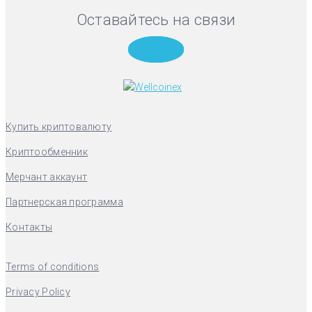
Оставайтесь на связи
Telegram
Купить криптовалюту
Криптообменник
Мерчант аккаунт
Партнерская программа
Контакты
Terms of conditions
Privacy Policy