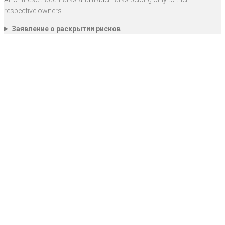
respective owners.
Заявление о раскрытии рисков