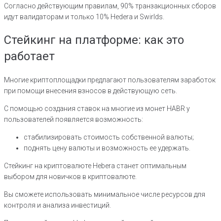
Согласно действующим правилам, 90% транзакционных сборов
идут валидаторам и только 10% Hedera и Swirlds.
Стейкинг на платформе: как это
работает
Многие криптоплощадки предлагают пользователям заработок
при помощи внесения взносов в действующую сеть.
С помощью создания ставок на многие из монет HABR у
пользователей появляется возможность:
стабилизировать стоимость собственной валюты;
поднять цену валюты и возможность ее удержать.
Стейкинг на криптовалюте Hebera станет оптимальным
выбором для новичков в криптовалюте.
Вы сможете использовать минимальное числе ресурсов для
контроля и анализа инвестиций.