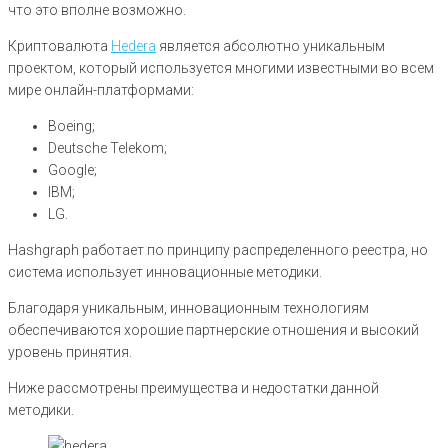
что это вполне возможно.
Криптовалюта
Hedera
является абсолютно уникальным
проектом, который используется многими известными во всем
мире онлайн-платформами:
Boeing;
Deutsche Telekom;
Google;
IBM;
LG.
Hashgraph работает по принципу распределенного реестра, но
система использует инновационные методики.
Благодаря уникальным, инновационным технологиям
обеспечиваются хорошие партнерские отношения и высокий
уровень принятия.
Ниже рассмотрены преимущества и недостатки данной
методики.