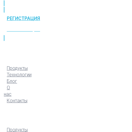
РЕГИСТРАЦИЯ
РЕГИСТРАЦИЯ
Продукты
Технологии
Блог
О
нас
Контакты
Продукты