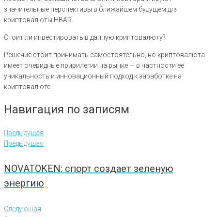
значительные перспективы в ближайшем будущем для
криптовалюты HBAR.
Стоит ли инвестировать в данную криптовалюту?
Решение стоит принимать самостоятельно, но криптовалюта
имеет очевидные привилегии на рынке — в частности ее
уникальность и инновационный подход к заработке на
криптовалюте.
Навигация по записям
Предыдущая
Предыдущая
NOVATOKEN: спорт создает зеленую
энергию
Следующая