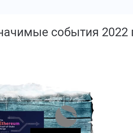
начимые события 2022 