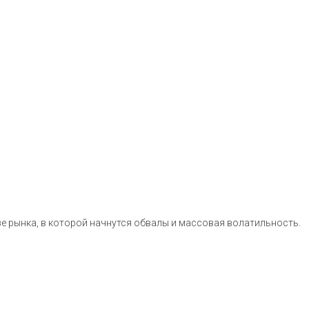
зе рынка, в которой начнутся обвалы и массовая волатильность.