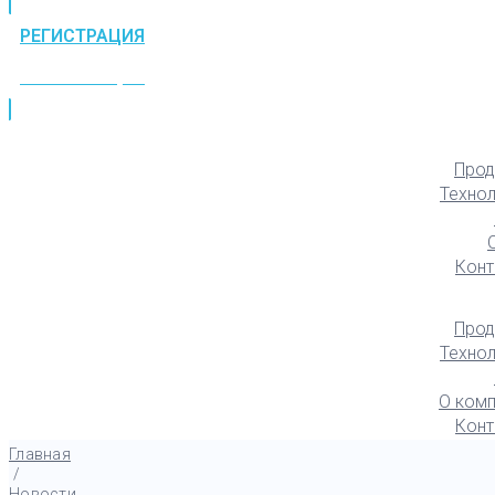
РЕГИСТРАЦИЯ
РЕГИСТРАЦИЯ
Прод
Техно
Конт
Прод
Техно
О комп
Конт
Главная
/
Новости