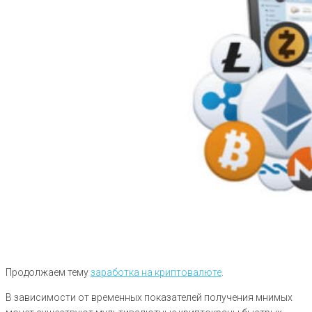
Продолжаем тему
заработка на криптовалюте
.
В зависимости от временных показателей получения мнимых