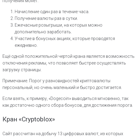
получения монет:
Начисление один раз в течение часа.
Получение валюты раз в сутки.
Ежечасные розыгрыши, на которых можно
дополнительно заработать.
Участие в бонусных акциях, которые проводятся
ежедневно.
Ещё одной положительной чертой крана является возможность
отключения рекламы, что позволяет быстрее осуществлять
загрузку страницы.
Примечание. Порог у разновидностей криптовалюты
персональный, но очень маленький и быстро достигается.
Если взять, к примеру, «Dogecoin» выводиться мгновенно, так
как достаточно одного сбора бонусов, для достижения порога.
Кран «Cryptoblox»
Сайт рассчитан на добычу 13 цифровых валют, из которых