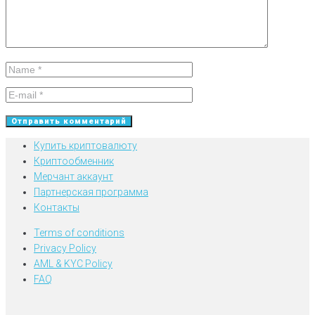
Купить криптовалюту
Криптообменник
Мерчант аккаунт
Партнерская программа
Контакты
Terms of conditions
Privacy Policy
AML & KYC Policy
FAQ