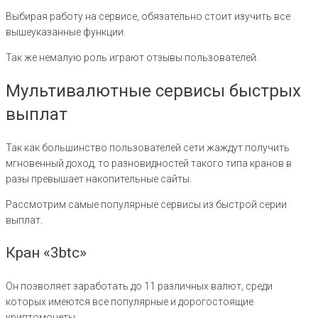
Выбирая работу на сервисе, обязательно стоит изучить все
вышеуказанные функции.
Так же немалую роль играют отзывы пользователей.
Мультивалютные сервисы быстрых
выплат
Так как большинство пользователей сети жаждут получить
мгновенный доход, то разновидностей такого типа кранов в
разы превышает накопительные сайты.
Рассмотрим самые популярные сервисы из быстрой серии
выплат.
Кран «3btc»
Он позволяет заработать до 11 различных валют, среди
которых имеются все популярные и дорогостоящие
криптомонеты.