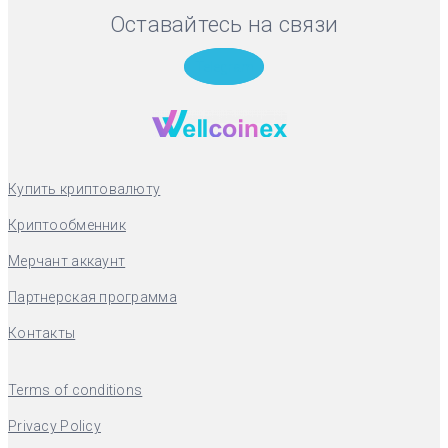
Оставайтесь на связи
Telegram
Купить криптовалюту
Криптообменник
Мерчант аккаунт
Партнерская программа
Контакты
Terms of conditions
Privacy Policy