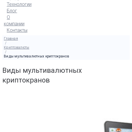
Технологии
Блог
О
компании
Контакты
Главная
/
Криптовалюты
/
Виды мультивалютных криптокранов
Виды мультивалютных
криптокранов