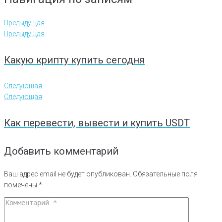
Предыдущая
Предыдущая
Какую крипту купить сегодня
Следующая
Следующая
Как перевести, вывести и купить USDT
Добавить комментарий
Ваш адрес email не будет опубликован.
Обязательные поля
помечены
*