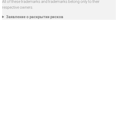
All of these trademarks and trademarks belong only to their
respective owners.
Заявление о раскрытии рисков