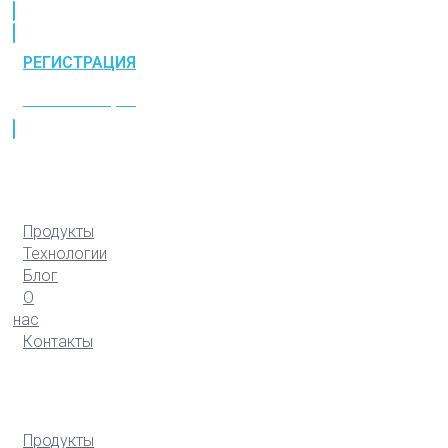
РЕГИСТРАЦИЯ
РЕГИСТРАЦИЯ
Продукты
Технологии
Блог
О
нас
Контакты
Продукты