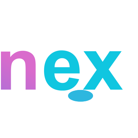
Telegram