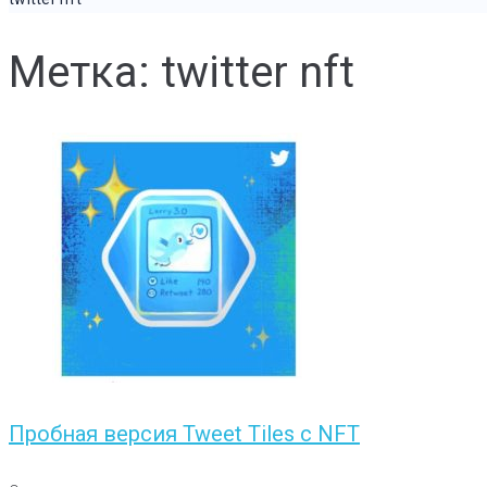
Метка: twitter nft
Пробная версия Tweet Tiles с NFT