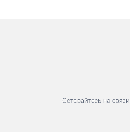
Оставайтесь на связи