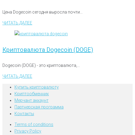
Цена Dogecoin сегодня выросла почти...
ЧИТАТЬ ДАЛЕЕ
Криптовалюта Dogecoin (DOGE)
Dogecoin (DOGE) - это криптовалюта,...
ЧИТАТЬ ДАЛЕЕ
Купить криптовалюту
Криптообменник
Мерчант аккаунт
Партнерская программа
Контакты
Terms of conditions
Privacy Policy