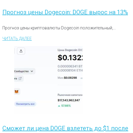
Прогноз цены Dogecoin: DOGE вырос на 13%
Прогноз цены криптовалюты Dogecoin положительный,...
ЧИТАТЬ ДАЛЕЕ
Сможет ли цена DOGE взлететь до $1 после