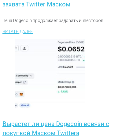
захвата Twitter Маском
Цена Dogecoin продолжает радовать инвесторов...
ЧИТАТЬ ДАЛЕЕ
Вырастет ли цена Dogecoin всвязи с
покупкой Маском Twittera