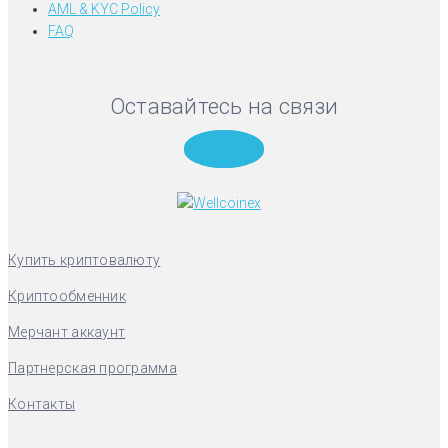
AML & KYC Policy
FAQ
Оставайтесь на связи
Telegram
Купить криптовалюту
Криптообменник
Мерчант аккаунт
Партнерская программа
Контакты