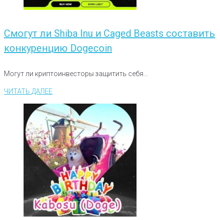
Смогут ли Shiba Inu и Caged Beasts составить
конкуренцию Dogecoin
Могут ли криптоинвесторы защитить себя...
ЧИТАТЬ ДАЛЕЕ