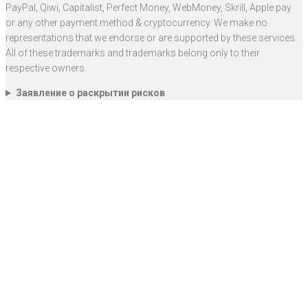
PayPal, Qiwi, Capitalist, Perfect Money, WebMoney, Skrill, Apple pay
or any other payment method & cryptocurrency. We make no
representations that we endorse or are supported by these services.
All of these trademarks and trademarks belong only to their
respective owners.
Заявление о раскрытии рисков