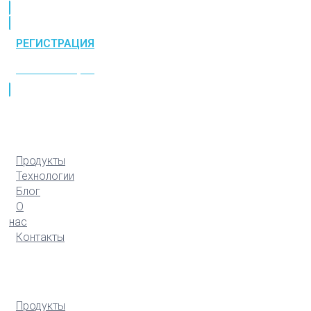
РЕГИСТРАЦИЯ
РЕГИСТРАЦИЯ
Продукты
Технологии
Блог
О
нас
Контакты
Продукты