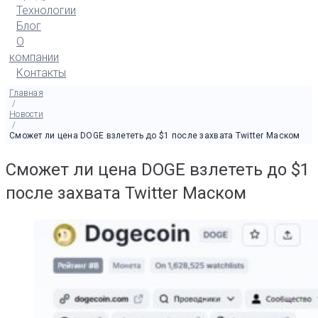
Технологии
Блог
О
компании
Контакты
Главная
/
Новости
/
Сможет ли цена DOGE взлететь до $1 после захвата Twitter Маском
Сможет ли цена DOGE взлететь до $1
после захвата Twitter Маском