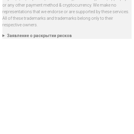
or any other payment method & cryptocurrency. We make no
representations that we endorse or are supported by these services.
All of these trademarks and trademarks belong only to their
respective owners.
Заявление о раскрытии рисков