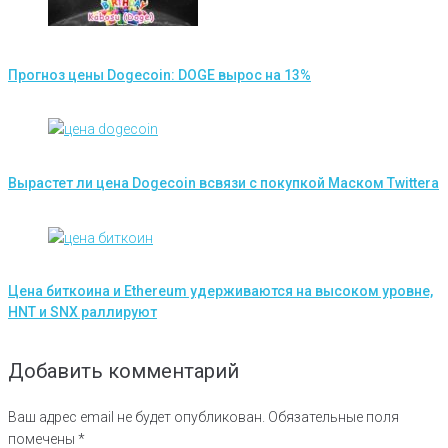
Прогноз цены Dogecoin: DOGE вырос на 13%
Вырастет ли цена Dogecoin всвязи с покупкой Маском Twittera
Цена биткоина и Ethereum удерживаются на высоком уровне,
HNT и SNX раллируют
Добавить комментарий
Ваш адрес email не будет опубликован.
Обязательные поля
помечены
*