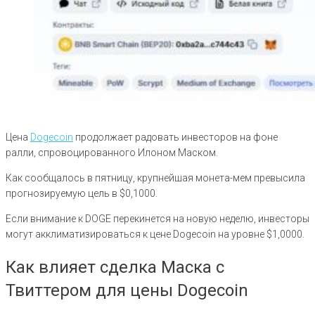
Цена
Dogecoin
продолжает радовать инвесторов на фоне
ралли, спровоцированного Илоном Маском.
Как сообщалось в пятницу, крупнейшая монета-мем превысила
прогнозируемую цель в $0,1000.
Если внимание к DOGE перекинется на новую неделю, инвесторы
могут акклиматизироваться к цене Dogecoin на уровне $1,0000.
Как влияет сделка Маска с
Твиттером для цены Dogecoin