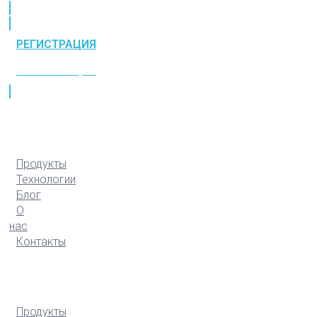
РЕГИСТРАЦИЯ
РЕГИСТРАЦИЯ
Продукты
Технологии
Блог
О
нас
Контакты
Продукты