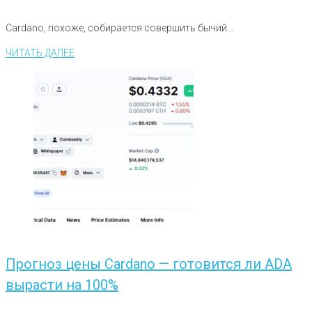
Cardano, похоже, собирается совершить бычий...
ЧИТАТЬ ДАЛЕЕ
Прогноз цены Cardano — готовится ли ADA
вырасти на 100%