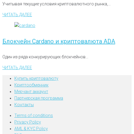
Учитывая текущие условия криптовалютного рынка,...
ЧИТАТЬ ДАЛЕЕ
Блокчейн Cardano и криптовалюта ADA
Один из ряда конкурирующих блокчейнов...
ЧИТАТЬ ДАЛЕЕ
Купить криптовалюту
Криптообменник
Мерчант аккаунт
Партнерская программа
Контакты
Terms of conditions
Privacy Policy
AML & KYC Policy