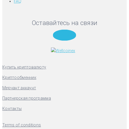
FAQ
Оставайтесь на связи
Telegram
Купить криптовалюту
Криптообменник
Мерчант аккаунт
Партнерская программа
Контакты
Terms of conditions