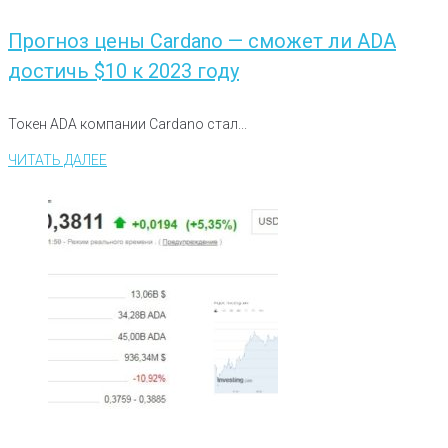
Прогноз цены Cardano — сможет ли ADA
достичь $10 к 2023 году
Токен ADA компании Cardano стал...
ЧИТАТЬ ДАЛЕЕ