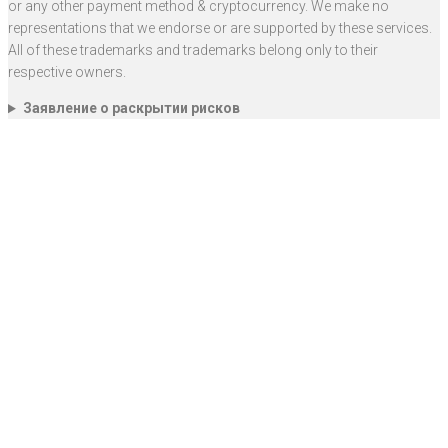
or any other payment method & cryptocurrency. We make no
representations that we endorse or are supported by these services.
All of these trademarks and trademarks belong only to their
respective owners.
Заявление о раскрытии рисков