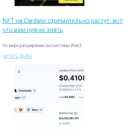
NFT на Cardano стремительно растут: вот
что вам нужно знать
По мере расширения экосистемы Web3...
ЧИТАТЬ ДАЛЕЕ