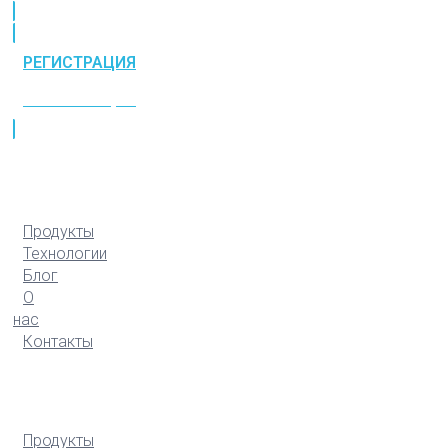
РЕГИСТРАЦИЯ
РЕГИСТРАЦИЯ
Продукты
Технологии
Блог
О
нас
Контакты
Продукты