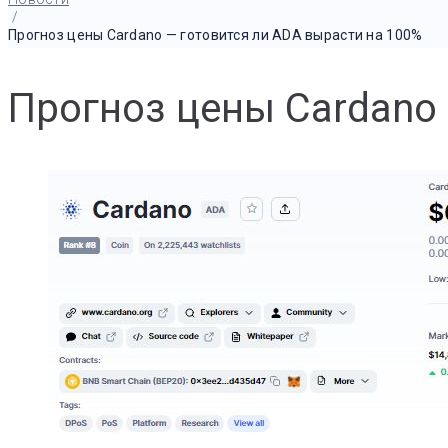
/
Прогноз цены Cardano — готовится ли ADA вырасти на 100%
Прогноз цены Cardano 