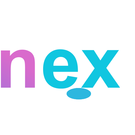
Telegram