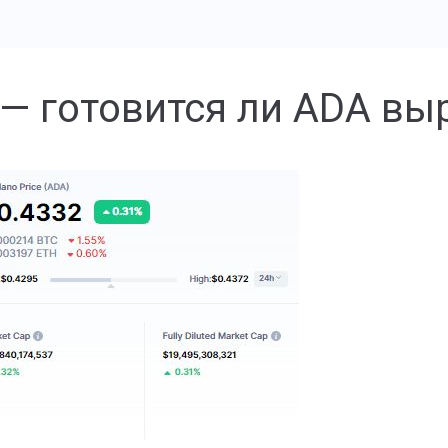
— готовится ли ADA вы