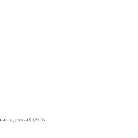
ня поддержки $0,3678.