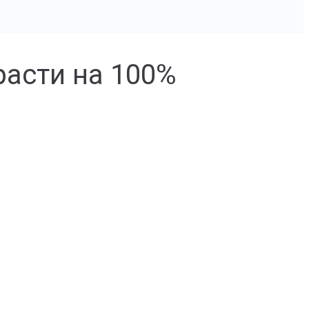
расти на 100%