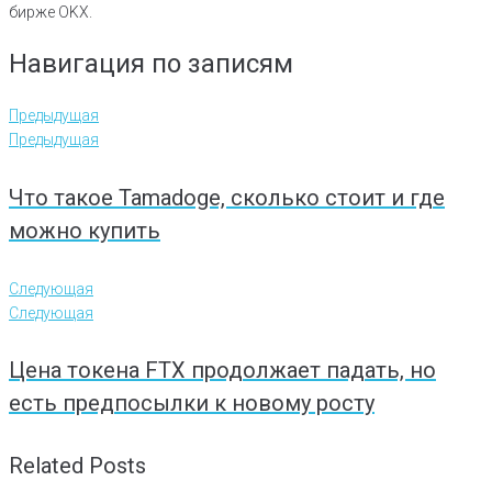
бирже OKX.
Навигация по записям
Предыдущая
Предыдущая
Что такое Tamadoge, сколько стоит и где
можно купить
Следующая
Следующая
Цена токена FTX продолжает падать, но
есть предпосылки к новому росту
Related Posts