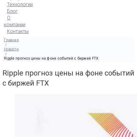
Технологии
Блог
О
компании
Контакты
Главная
/
Новости
/
Ripple прогноз цены на фоне событий с биржей FTX
Ripple прогноз цены на фоне событий
с биржей FTX