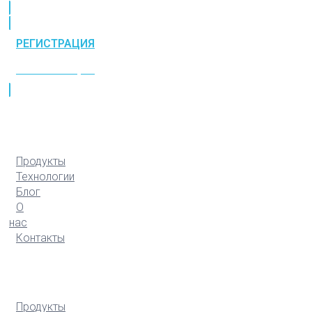
РЕГИСТРАЦИЯ
РЕГИСТРАЦИЯ
Продукты
Технологии
Блог
О
нас
Контакты
Продукты