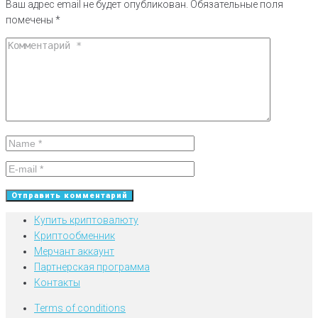
Ваш адрес email не будет опубликован.
Обязательные поля
помечены
*
Купить криптовалюту
Криптообменник
Мерчант аккаунт
Партнерская программа
Контакты
Terms of conditions