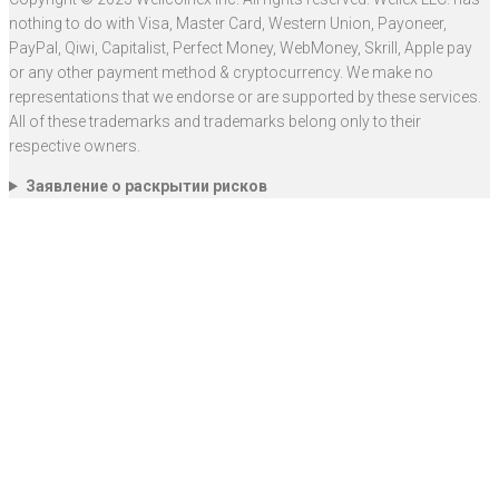
nothing to do with Visa, Master Card, Western Union, Payoneer,
PayPal, Qiwi, Capitalist, Perfect Money, WebMoney, Skrill, Apple pay
or any other payment method & cryptocurrency. We make no
representations that we endorse or are supported by these services.
All of these trademarks and trademarks belong only to their
respective owners.
Заявление о раскрытии рисков