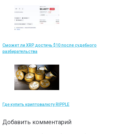
Сможет ли XRP достичь $10 после судебного
разбирательства
Где купить криптовалюту RIPPLE
Добавить комментарий