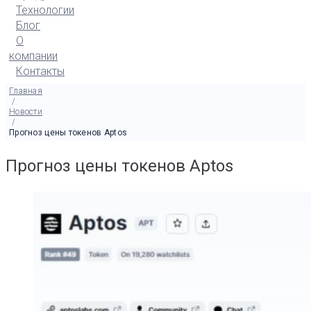
Технологии
Блог
О
компании
Контакты
Главная
/
Новости
/
Прогноз цены токенов Aptos
Прогноз цены токенов Aptos