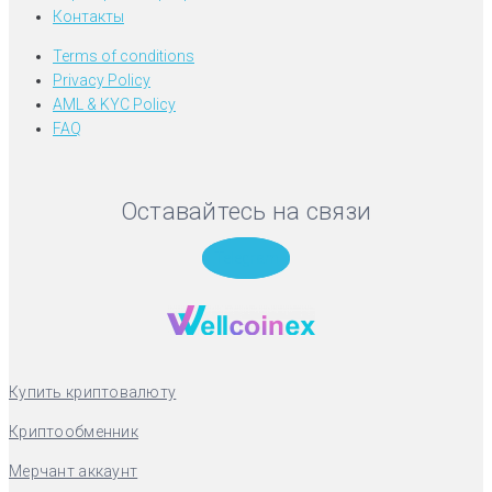
Контакты
Terms of conditions
Privacy Policy
AML & KYC Policy
FAQ
Оставайтесь на связи
Telegram
Купить криптовалюту
Криптообменник
Мерчант аккаунт