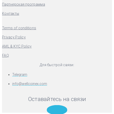
Партнерская программа
Контакты
Terms of conditions
Privacy Policy
AML & KYC Policy
FAQ
Для быстрой связи:
Telegram
info@wellcoinex.com
Оставайтесь на связи
Telegram