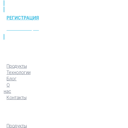
РЕГИСТРАЦИЯ
РЕГИСТРАЦИЯ
Продукты
Технологии
Блог
О
нас
Контакты
Продукты