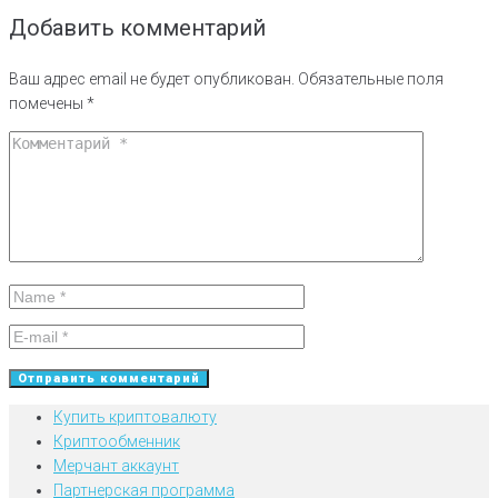
Добавить комментарий
Ваш адрес email не будет опубликован.
Обязательные поля
помечены
*
Купить криптовалюту
Криптообменник
Мерчант аккаунт
Партнерская программа