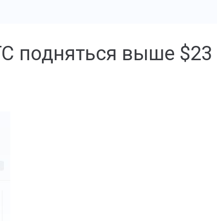
TC подняться выше $23