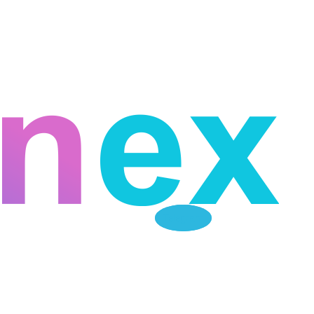
Telegram