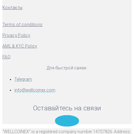
Контакты
Terms of conditions
Privacy Policy
AML & KYC Policy
FAQ
Для быстрой связи:
Telegram
info@wellcoinex.com
Оставайтесь на связи
Telegram
“WELLCOINEX” is a registered company number 14707826. Address: