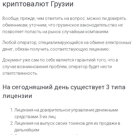
криптовалют Грузии
Вообще, прежде, чем ответить на вопрос: можно ли доверять
обменникам, уточним, что грузинское законодательство не
позволяет попасть на рынок случайным компаниям.
Любой оператор, специализирующийся на обмене электронных
денег, обязан получить соответствующую лицензию.
Документ уже сам по себе является гарантией того, что в
случае возникновения проблем, оператор будет нести
ответственность.
На сегодняшний день существует 3 типа
лицензии
Лицензия на доверительное управление денежными
средствами 3-их лиц
Лицензия на выпуск своих токенов для их продажи в
дальнейшем