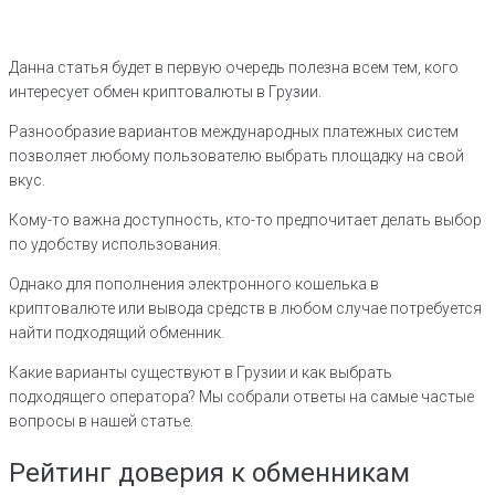
Данна статья будет в первую очередь полезна всем тем, кого
интересует обмен криптовалюты в Грузии.
Разнообразие вариантов международных платежных систем
позволяет любому пользователю выбрать площадку на свой
вкус.
Кому-то важна доступность, кто-то предпочитает делать выбор
по удобству использования.
Однако для пополнения электронного кошелька в
криптовалюте или вывода средств в любом случае потребуется
найти подходящий обменник.
Какие варианты существуют в Грузии и как выбрать
подходящего оператора? Мы собрали ответы на самые частые
вопросы в нашей статье.
Рейтинг доверия к обменникам