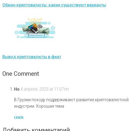
Обмен криптовалюты: какие существуют варианты
Вывод криптовалюты в фиат
One Comment
Ho
4 апреля, 2023 at 11:07пп
В Грузии походу поддерживают развитие криптовалютной
индустрии. Хорошая тема
reply
Добавить комментарий