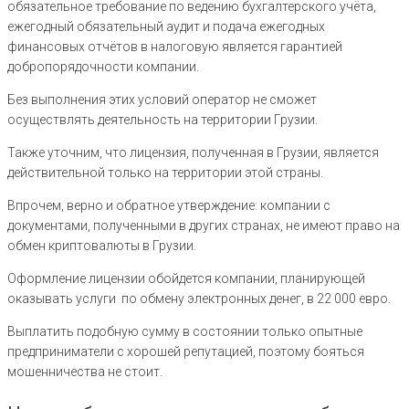
обязательное требование по ведению бухгалтерского учёта,
ежегодный обязательный аудит и подача ежегодных
финансовых отчётов в налоговую является гарантией
добропорядочности компании.
Без выполнения этих условий оператор не сможет
осуществлять деятельность на территории Грузии.
Также уточним, что лицензия, полученная в Грузии, является
действительной только на территории этой страны.
Впрочем, верно и обратное утверждение: компании с
документами, полученными в других странах, не имеют право на
обмен криптовалюты в Грузии.
Оформление лицензии обойдется компании, планирующей
оказывать услуги по обмену электронных денег, в 22 000 евро.
Выплатить подобную сумму в состоянии только опытные
предприниматели с хорошей репутацией, поэтому бояться
мошенничества не стоит.