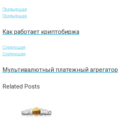
Предыдущая
Предыдущая
Как работает криптобиржа
Следующая
Следующая
Мультивалютный платежный агрегатор
Related Posts