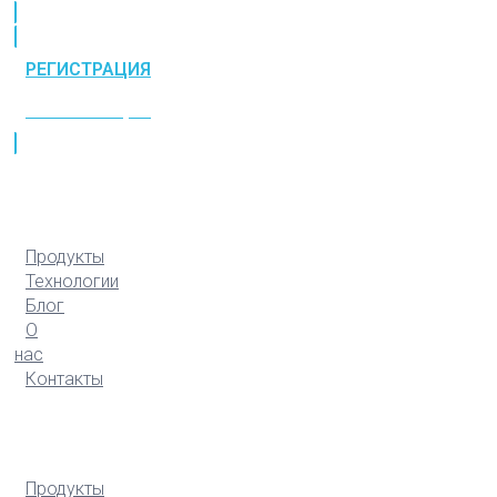
РЕГИСТРАЦИЯ
РЕГИСТРАЦИЯ
Продукты
Технологии
Блог
О
нас
Контакты
Продукты