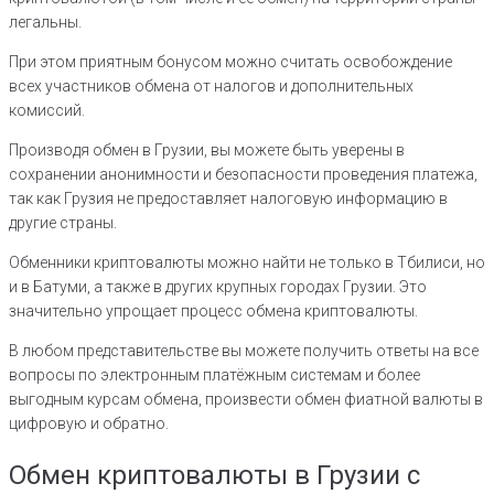
легальны.
При этом приятным бонусом можно считать освобождение
всех участников обмена от налогов и дополнительных
комиссий.
Производя обмен в Грузии, вы можете быть уверены в
сохранении анонимности и безопасности проведения платежа,
так как Грузия не предоставляет налоговую информацию в
другие страны.
Обменники криптовалюты можно найти не только в Тбилиси, но
и в Батуми, а также в других крупных городах Грузии. Это
значительно упрощает процесс обмена криптовалюты.
В любом представительстве вы можете получить ответы на все
вопросы по электронным платёжным системам и более
выгодным курсам обмена, произвести обмен фиатной валюты в
цифровую и обратно.
Обмен криптовалюты в Грузии с