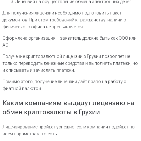
Лицензия на осуществление обмена электронных денег
Для получения лицензии необходимо подготовить пакет
документов. При этом требований к гражданству, наличию
физического офиса не предъявляется.
Оформлена организация – заявитель должна быть как ООО или
АО.
Получение криптовалютной лицензии в Грузии позволяет не
только переводить денежные средства и выполнять платежи, но
и списывать и зачислять платежи.
Помимо этого, получение лицензии даёт право на работу с
фиатной валютой.
Каким компаниям выдадут лицензию на
обмен криптовалюты в Грузии
Лицензирование пройдёт успешно, если компания подойдет по
всем параметрам, то есть: