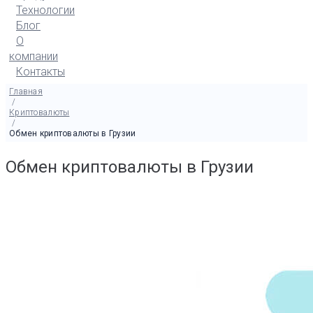
Технологии
Блог
О
компании
Контакты
Главная
/
Криптовалюты
/
Обмен криптовалюты в Грузии
Обмен криптовалюты в Грузии