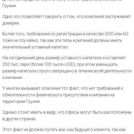
Грузии.
Одно это позволяет говорить о том, что компания заслуживает
доверия.
Более того, требование по регистрации в качестве ООО или АО
тоже не случайно, так как эти типы компаний должны иметь
значительный уставный капитал.
На сегодняшний день размер уставного капитала составляет
250 тыс. лари (более 100 тысяч USD), при этом уменьшать
размер капитала строго запрещено в течение всей деятельности
компании.
У многих вызывает опасение тот факт, что нет требований к
обязательности физического присутствия компании на
территории Грузии.
Однако стоит иметь в виду, что офисы могут быть расположены
в других странах.
Этот факт не должен пугать вас как будущего клиента, так как