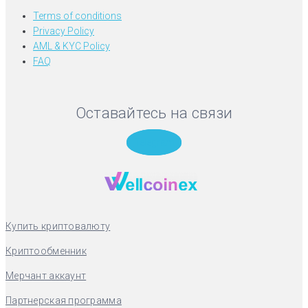
Terms of conditions
Privacy Policy
AML & KYC Policy
FAQ
Оставайтесь на связи
Telegram
Купить криптовалюту
Криптообменник
Мерчант аккаунт
Партнерская программа