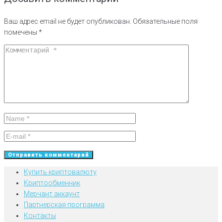
Ваш адрес email не будет опубликован.
Обязательные поля
помечены
*
Купить криптовалюту
Криптообменник
Мерчант аккаунт
Партнерская программа
Контакты