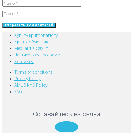
Купить криптовалюту
Криптообменник
Мерчант аккаунт
Партнерская программа
Контакты
Terms of conditions
Privacy Policy
AML & KYC Policy
FAQ
Оставайтесь на связи
Telegram