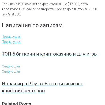
Если цена BTC сможет закрепиться выше $17 000, есть
вероятность бычьего разворота и роста до отметки $17 650
или $18 000.
Навигация по записям
Предыдущая
Предыдущая
ТОП 5 биткоин и криптоказино и для игры
Следующая
Следующая
Новая игра Play-to-Earn притягивает
криптоинвесторов
Related Posts