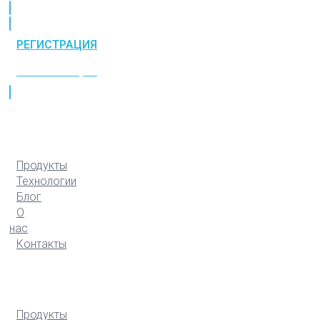
РЕГИСТРАЦИЯ
РЕГИСТРАЦИЯ
Продукты
Технологии
Блог
О
нас
Контакты
Продукты