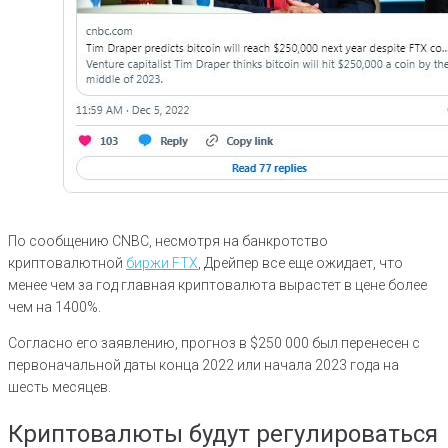
По сообщению CNBC, несмотря на банкротство
криптовалютной
биржи FTX
, Дрейпер все еще ожидает, что
менее чем за год главная криптовалюта вырастет в цене более
чем на 1400%.
Согласно его заявлению, прогноз в $250 000 был перенесен с
первоначальной даты конца 2022 или начала 2023 года на
шесть месяцев.
Криптовалюты будут регулироваться