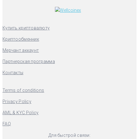
Купить криптовалюту
Криптообменник
Мерчант аккаунт
Партнерская программа
Контакты
Terms of conditions
Privacy Policy
AML & KYC Policy
FAQ
Для быстрой связи: