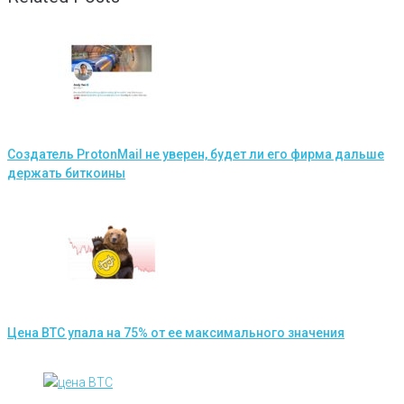
Создатель ProtonMail не уверен, будет ли его фирма дальше
держать биткоины
Цена BTC упала на 75% от ее максимального значения