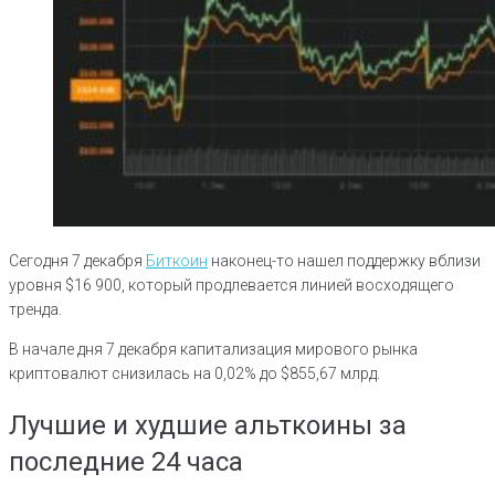
Сегодня 7 декабря
Биткоин
наконец-то нашел поддержку вблизи
уровня $16 900, который продлевается линией восходящего
тренда.
В начале дня 7 декабря капитализация мирового рынка
криптовалют снизилась на 0,02% до $855,67 млрд.
Лучшие и худшие альткоины за
последние 24 часа