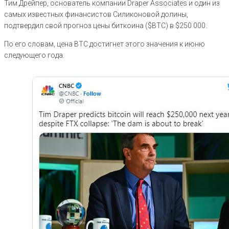
Тим Дрейпер, основатель компании Draper Associates и один из
самых известных финансистов Силиконовой долины,
подтвердил свой прогноз цены биткоина ($BTC) в $250 000.
По его словам, цена BTC достигнет этого значения к июню
следующего года.