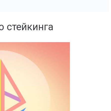
о стейкинга