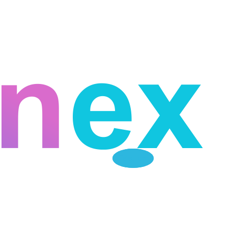
Telegram