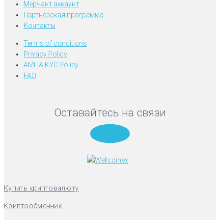
Мерчант аккаунт
Партнерская программа
Контакты
Terms of conditions
Privacy Policy
AML & KYC Policy
FAQ
Оставайтесь на связи
Telegram
Купить криптовалюту
Криптообменник