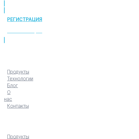
РЕГИСТРАЦИЯ
РЕГИСТРАЦИЯ
Продукты
Технологии
Блог
О
нас
Контакты
Продукты