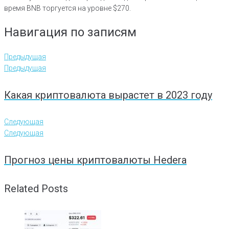
время BNB торгуется на уровне $270.
Навигация по записям
Предыдущая
Предыдущая
Какая криптовалюта вырастет в 2023 году
Следующая
Следующая
Прогноз цены криптовалюты Hedera
Related Posts