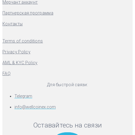
Мерчант аккаунт
Партнерская программа
Контакты
Terms of conditions
Privacy Policy
AML & KYC Policy
FAQ
Для быстрой связи:
Telegram
info@wellcoinex.com
Оставайтесь на связи