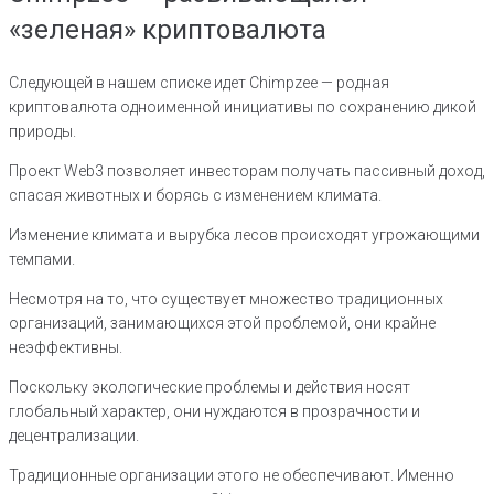
«зеленая» криптовалюта
Следующей в нашем списке идет Chimpzee — родная
криптовалюта одноименной инициативы по сохранению дикой
природы.
Проект Web3 позволяет инвесторам получать пассивный доход,
спасая животных и борясь с изменением климата.
Изменение климата и вырубка лесов происходят угрожающими
темпами.
Несмотря на то, что существует множество традиционных
организаций, занимающихся этой проблемой, они крайне
неэффективны.
Поскольку экологические проблемы и действия носят
глобальный характер, они нуждаются в прозрачности и
децентрализации.
Традиционные организации этого не обеспечивают. Именно