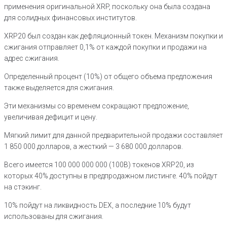
применения оригинальной XRP, поскольку она была создана
для солидных финансовых институтов.
XRP20 был создан как дефляционный токен. Механизм покупки и
сжигания отправляет 0,1% от каждой покупки и продажи на
адрес сжигания.
Определенный процент (10%) от общего объема предложения
также выделяется для сжигания.
Эти механизмы со временем сокращают предложение,
увеличивая дефицит и цену.
Мягкий лимит для данной предварительной продажи составляет
1 850 000 долларов, а жесткий — 3 680 000 долларов.
Всего имеется 100 000 000 000 (100B) токенов XRP20, из
которых 40% доступны в предпродажном листинге. 40% пойдут
на стэкинг.
10% пойдут на ликвидность DEX, а последние 10% будут
использованы для сжигания.