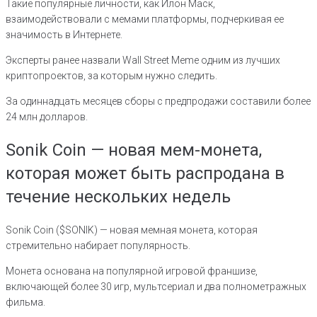
Такие популярные личности, как Илон Маск,
взаимодействовали с мемами платформы, подчеркивая ее
значимость в Интернете.
Эксперты ранее назвали Wall Street Meme одним из лучших
криптопроектов, за которым нужно следить.
За одиннадцать месяцев сборы с предпродажи составили более
24 млн долларов.
Sonik Coin — новая мем-монета,
которая может быть распродана в
течение нескольких недель
Sonik Coin ($SONIK) — новая мемная монета, которая
стремительно набирает популярность.
Монета основана на популярной игровой франшизе,
включающей более 30 игр, мультсериал и два полнометражных
фильма.