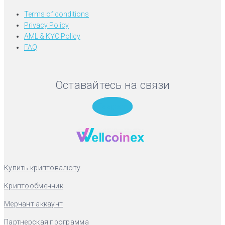
Terms of conditions
Privacy Policy
AML & KYC Policy
FAQ
Оставайтесь на связи
Telegram
Купить криптовалюту
Криптообменник
Мерчант аккаунт
Партнерская программа