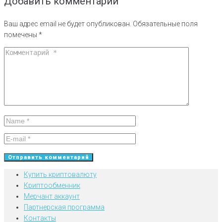
Добавить комментарий
Ваш адрес email не будет опубликован.
Обязательные поля
помечены
*
Купить криптовалюту
Криптообменник
Мерчант аккаунт
Партнерская программа
Контакты