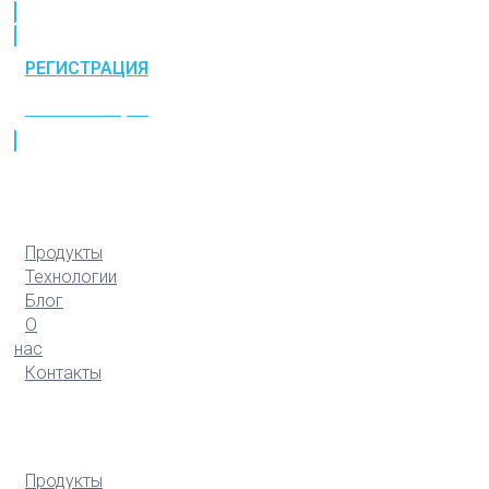
РЕГИСТРАЦИЯ
РЕГИСТРАЦИЯ
Продукты
Технологии
Блог
О
нас
Контакты
Продукты