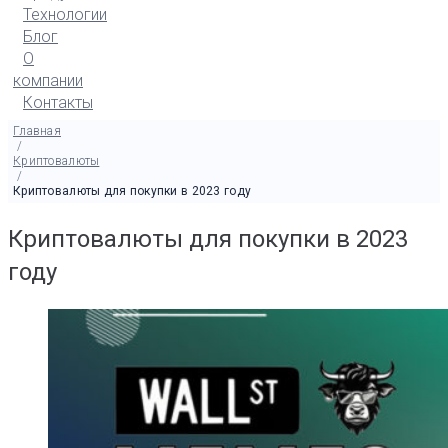
Технологии
Блог
О
компании
Контакты
Главная
/
Криптовалюты
/
Криптовалюты для покупки в 2023 году
Криптовалюты для покупки в 2023
году