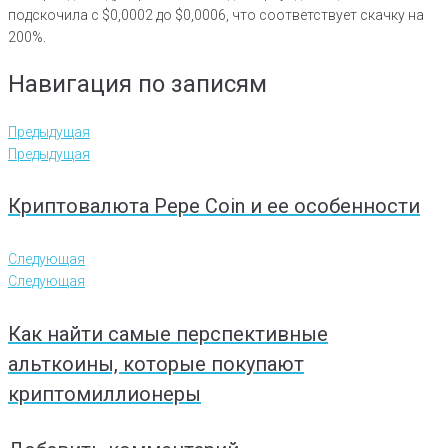
подскочила с $0,0002 до $0,0006, что соответствует скачку на
200%.
Навигация по записям
Предыдущая
Предыдущая
Криптовалюта Pepe Coin и ее особенности
Следующая
Следующая
Как найти самые перспективные
альткоины, которые покупают
криптомиллионеры