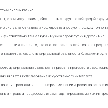
стрии онлайн-казино.
, где они могут взаимодействовать с окружающей средой и други
и в виртуальное казино и исследовать игровую площадку точно так
 действительно там, а звуки и музыка перенесут их в другой мир.
альности является то, что она позволяет онлайн казино предлага
в такие игры, как слоты виртуальной реальности, блэкджек и руле
поэтому виртуальная реальность призвана произвести революцию
но является использование искусственного интеллекта.
длагать персонализированные рекомендации игрокам на основе их
льным игровым процессом с играми, адаптированными к их интерес