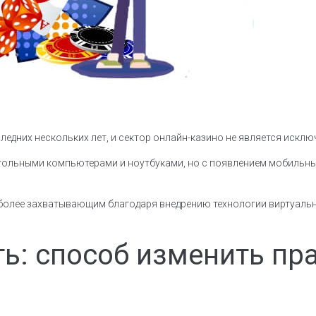
ледних нескольких лет, и сектор онлайн-казино не является исклю
тольными компьютерами и ноутбуками, но с появлением мобильных
 более захватывающим благодаря внедрению технологии виртуальн
ь: способ изменить пр