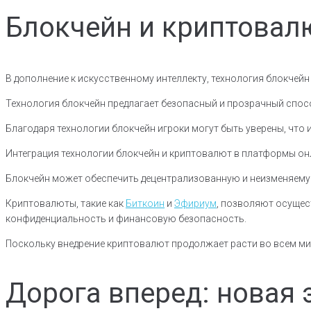
Блокчейн и криптовал
В дополнение к искусственному интеллекту, технология блокчейн
Технология блокчейн предлагает безопасный и прозрачный спосо
Благодаря технологии блокчейн игроки могут быть уверены, что 
Интеграция технологии блокчейн и криптовалют в платформы он
Блокчейн может обеспечить децентрализованную и неизменяемую 
Криптовалюты, такие как
Биткоин
и
Эфириум
, позволяют осущес
конфиденциальность и финансовую безопасность.
Поскольку внедрение криптовалют продолжает расти во всем мир
Дорога вперед: новая 