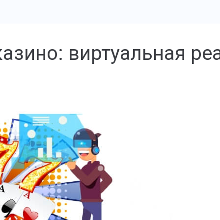
казино: виртуальная ре