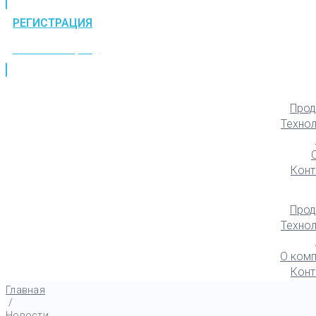
РЕГИСТРАЦИЯ
РЕГИСТРАЦИЯ
Прод
Техно
Конт
Прод
Техно
О комп
Конт
Главная
/
Новости