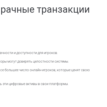
зрачные транзакции
чности и доступности для игроков.
торы могут доверять целостности системы.
все большее число онлайн-игроков, которые ценят свою
ть эти цифровые активы в свои платформы.