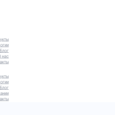
укты
логии
Блог
О нас
акты
укты
логии
Блог
ании
акты