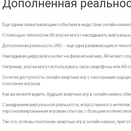
Дополненная реальнос
Еще одним захватывающим событием в индустрии онлайн казино
С помощью технологии AR игроки могут накладывать виртуальны
Дополненная реальность (AR) — еще одна развивающаяся технол
Накладывая цифровой контент на физический мир, AR может соз
Например, игроки могут использовать свои смартфоны или AR-оч
Сочетая доступность онлайн-азартных игр с сенсорными ощущен
поколение игроков.
Как вы можете видеть, будущее азартных игр в онлайн казино о
С внедрением виртуальной реальности, искусственного интелле
персонализированным игровым опытом, с большим количеством 
Так что, если вы поклонник азартных игр в онлайн казино, приго