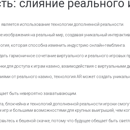
ть: слияние реального 
 является использование технологии дополненной реальности.
е изображения на реальный мир, создавая уникальный интерактив
огия, которая способна изменить индустрию онлайн-гемблинга.
дать гармоничное сочетание виртуального и реального игровых п
ки для доступа к играм казино, взаимодействия с виртуальными д
иями от реального казино, технология AR может создать уникаль
бещает быть невероятно захватывающим.
кта, блокчейна и технологий дополненной реальности игроки смо
игр и большими возможностями для крупных выигрышей, чем ког
товьтесь к бешеной скачке, потому что будущее обещает быть свет