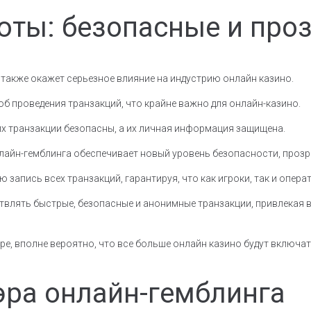
юты: безопасные и про
 также окажет серьезное влияние на индустрию онлайн казино.
б проведения транзакций, что крайне важно для онлайн-казино.
их транзакции безопасны, а их личная информация защищена.
лайн-гемблинга обеспечивает новый уровень безопасности, прозра
запись всех транзакций, гарантируя, что как игроки, так и опера
твлять быстрые, безопасные и анонимные транзакции, привлекая 
е, вполне вероятно, что все больше онлайн казино будут включа
эра онлайн-гемблинга