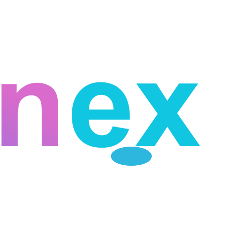
Telegram