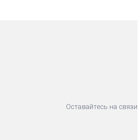
Оставайтесь на связи