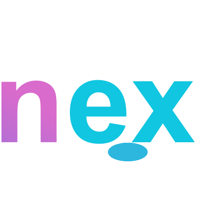
Telegram