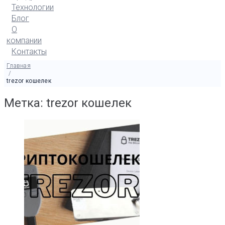
Технологии
Блог
О
компании
Контакты
Главная
/
trezor кошелек
Метка: trezor кошелек