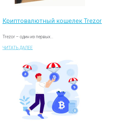
Криптовалютный кошелек Trezor
Trezor – один из первых...
ЧИТАТЬ ДАЛЕЕ