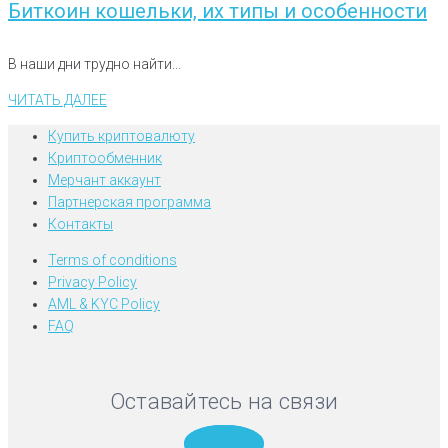
Биткоин кошельки, их типы и особенности
В наши дни трудно найти...
ЧИТАТЬ ДАЛЕЕ
Купить криптовалюту
Криптообменник
Мерчант аккаунт
Партнерская программа
Контакты
Terms of conditions
Privacy Policy
AML & KYC Policy
FAQ
Оставайтесь на связи
Telegram