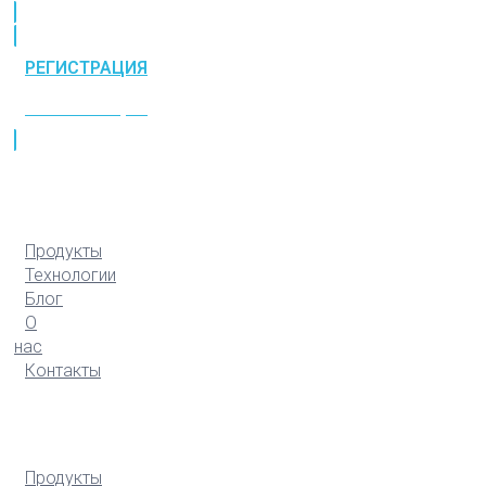
РЕГИСТРАЦИЯ
РЕГИСТРАЦИЯ
Продукты
Технологии
Блог
О
нас
Контакты
Продукты