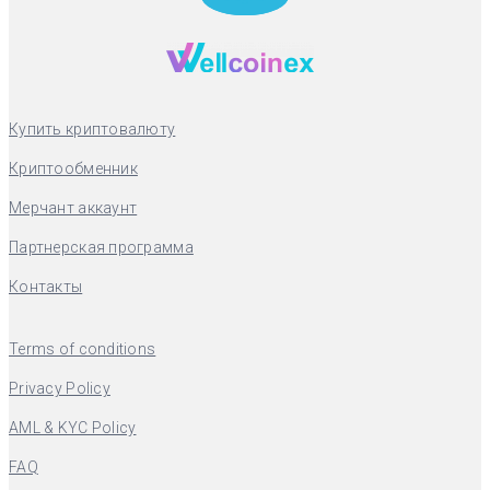
Купить криптовалюту
Криптообменник
Мерчант аккаунт
Партнерская программа
Контакты
Terms of conditions
Privacy Policy
AML & KYC Policy
FAQ