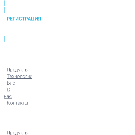
РЕГИСТРАЦИЯ
РЕГИСТРАЦИЯ
Продукты
Технологии
Блог
О
нас
Контакты
Продукты