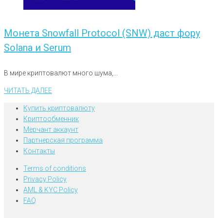
Монета Snowfall Protocol (SNW) даст фору
Solana и Serum
В мире криптовалют много шума,...
ЧИТАТЬ ДАЛЕЕ
Купить криптовалюту
Криптообменник
Мерчант аккаунт
Партнерская программа
Контакты
Terms of conditions
Privacy Policy
AML & KYC Policy
FAQ