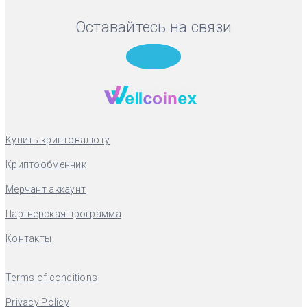
Оставайтесь на связи
Telegram
Купить криптовалюту
Криптообменник
Мерчант аккаунт
Партнерская программа
Контакты
Terms of conditions
Privacy Policy