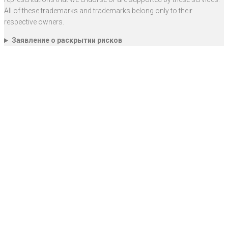
All of these trademarks and trademarks belong only to their
respective owners.
Заявление о раскрытии рисков