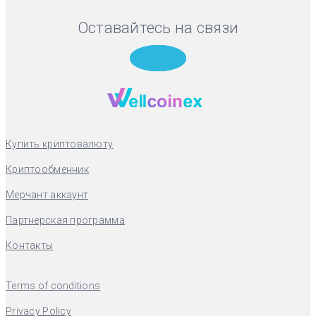
Оставайтесь на связи
Telegram
Купить криптовалюту
Криптообменник
Мерчант аккаунт
Партнерская программа
Контакты
Terms of conditions
Privacy Policy