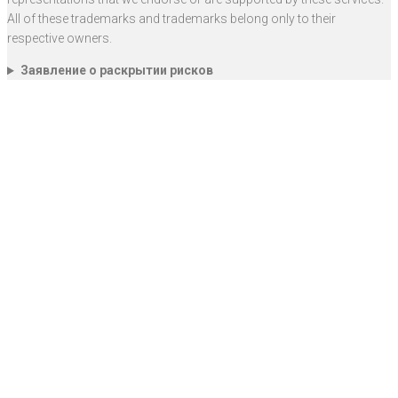
All of these trademarks and trademarks belong only to their
respective owners.
Заявление о раскрытии рисков