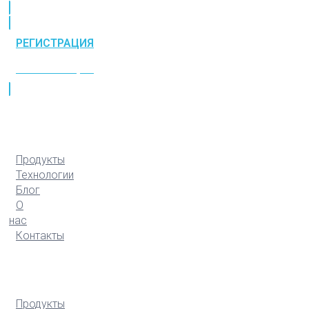
РЕГИСТРАЦИЯ
РЕГИСТРАЦИЯ
Продукты
Технологии
Блог
О
нас
Контакты
Продукты