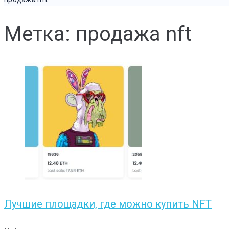
Метка: продажа nft
Лучшие площадки, где можно купить NFT