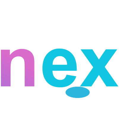
Telegram