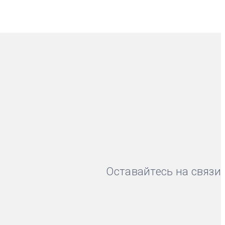
Оставайтесь на связи