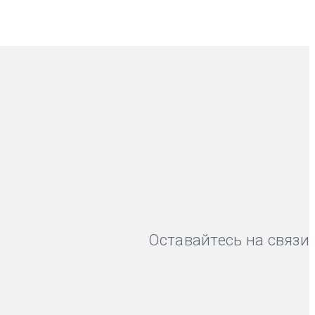
Оставайтесь на связи