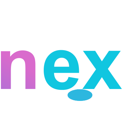
Telegram