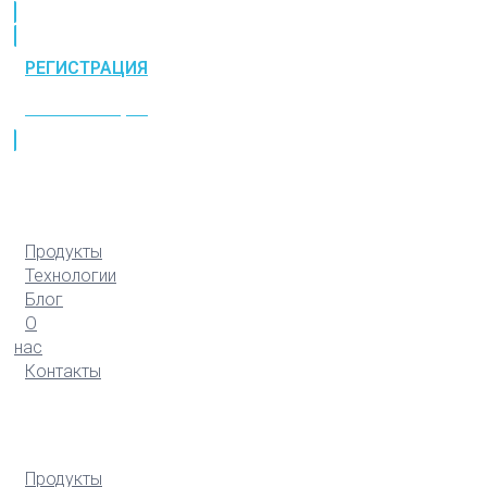
РЕГИСТРАЦИЯ
РЕГИСТРАЦИЯ
Продукты
Технологии
Блог
О
нас
Контакты
Продукты