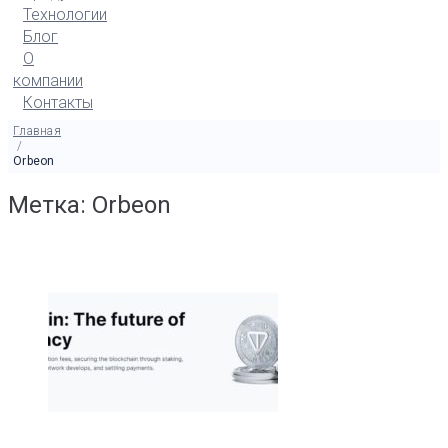
Технологии
Блог
О
компании
Контакты
Главная
/
Orbeon
Метка: Orbeon