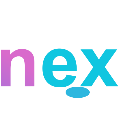
Telegram