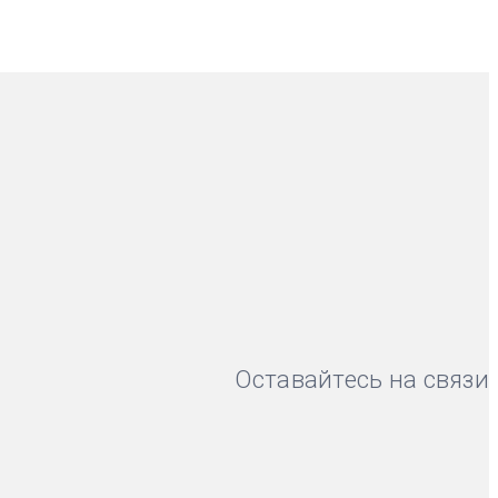
Оставайтесь на связи