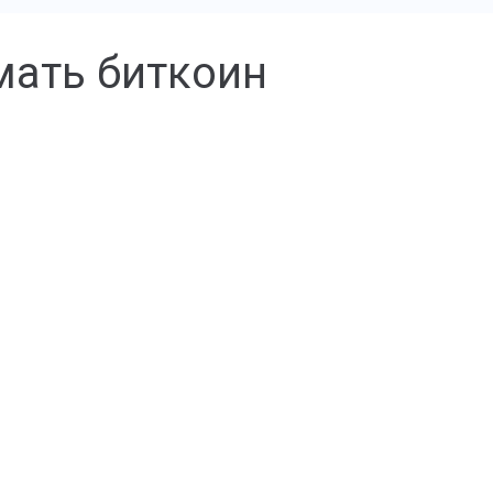
мать биткоин