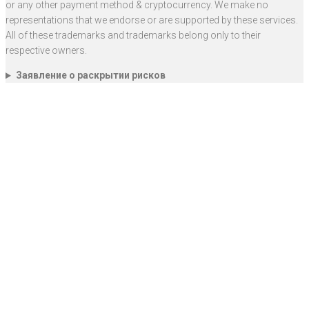
or any other payment method & cryptocurrency. We make no
representations that we endorse or are supported by these services.
All of these trademarks and trademarks belong only to their
respective owners.
Заявление о раскрытии рисков