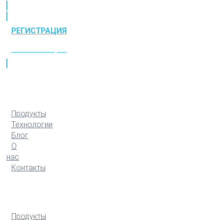
РЕГИСТРАЦИЯ
РЕГИСТРАЦИЯ
Продукты
Технологии
Блог
О
нас
Контакты
Продукты