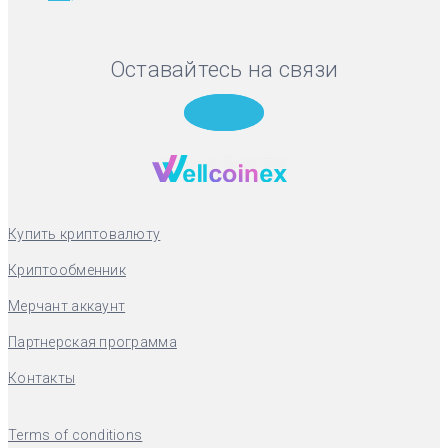
Оставайтесь на связи
Telegram
Купить криптовалюту
Криптообменник
Мерчант аккаунт
Партнерская программа
Контакты
Terms of conditions