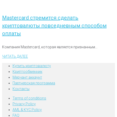
Mastercard стремится сделать
криптовалюты повседневным способом
оплаты
Компания Mastercard, которая является признанным...
ЧИТАТЬ ДАЛЕЕ
Купить криптовалюту
Криптообменник
Мерчант аккаунт
Партнерская программа
Контакты
Terms of conditions
Privacy Policy
AML & KYC Policy
FAQ