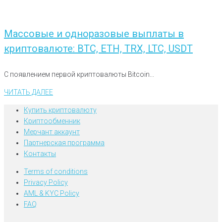
Массовые и одноразовые выплаты в
криптовалюте: BTC, ETH, TRX, LTC, USDT
С появлением первой криптовалюты Bitcoin...
ЧИТАТЬ ДАЛЕЕ
Купить криптовалюту
Криптообменник
Мерчант аккаунт
Партнерская программа
Контакты
Terms of conditions
Privacy Policy
AML & KYC Policy
FAQ