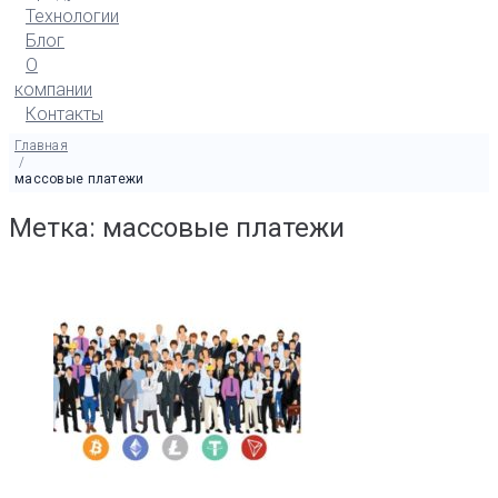
Технологии
Блог
О
компании
Контакты
Главная
/
массовые платежи
Метка: массовые платежи