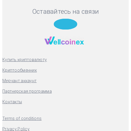
Оставайтесь на связи
Telegram
Купить криптовалюту
Криптообменник
Мерчант аккаунт
Партнерская программа
Контакты
Terms of conditions
Privacy Policy