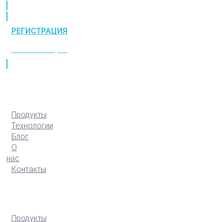
РЕГИСТРАЦИЯ
РЕГИСТРАЦИЯ
Продукты
Технологии
Блог
О
нас
Контакты
Продукты