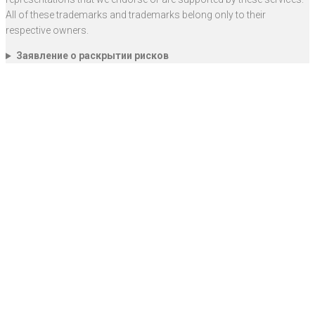
All of these trademarks and trademarks belong only to their
respective owners.
Заявление о раскрытии рисков