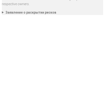
respective owners.
Заявление о раскрытии рисков