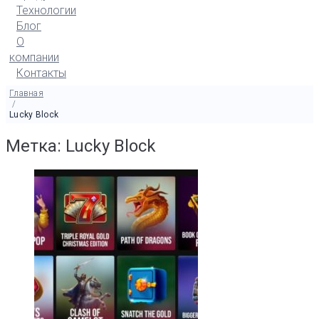
Технологии
Блог
О
компании
Контакты
Главная
/
Lucky Block
Метка: Lucky Block