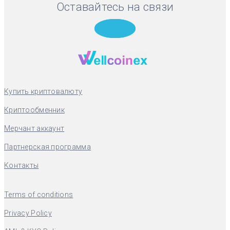
Оставайтесь на связи
Telegram
Купить криптовалюту
Криптообменник
Мерчант аккаунт
Партнерская программа
Контакты
Terms of conditions
Privacy Policy