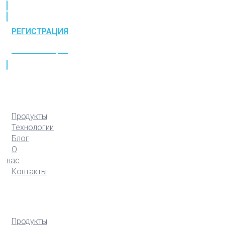
РЕГИСТРАЦИЯ
РЕГИСТРАЦИЯ
Продукты
Технологии
Блог
О
нас
Контакты
Продукты