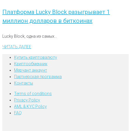
Платформа Lucky Block разыгрывает 1
миллион долларов в биткоинах
Lucky Block, одна из самых...
ЧИТАТЬ ДАЛЕЕ
Купить криптовалюту
Криптообменник
Мерчант аккаунт
Партнерская программа
Контакты
Terms of conditions
Privacy Policy
AML & KYC Policy
FAQ