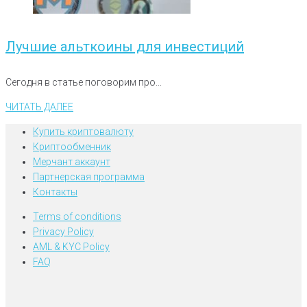
Лучшие альткоины для инвестиций
Сегодня в статье поговорим про...
ЧИТАТЬ ДАЛЕЕ
Купить криптовалюту
Криптообменник
Мерчант аккаунт
Партнерская программа
Контакты
Terms of conditions
Privacy Policy
AML & KYC Policy
FAQ