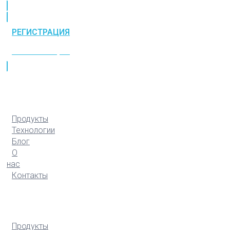
РЕГИСТРАЦИЯ
РЕГИСТРАЦИЯ
Продукты
Технологии
Блог
О
нас
Контакты
Продукты