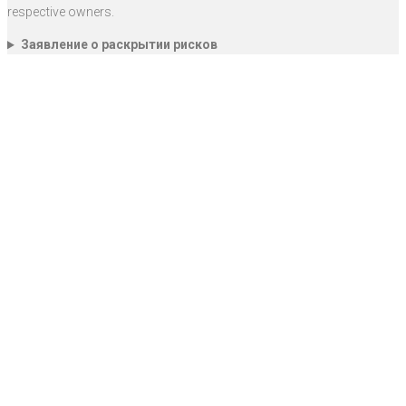
respective owners.
Заявление о раскрытии рисков