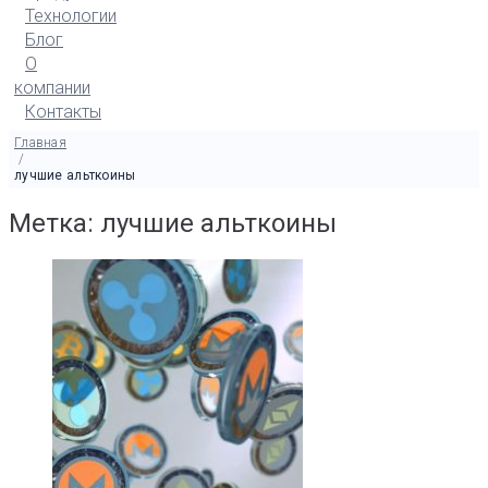
Технологии
Блог
О
компании
Контакты
Главная
/
лучшие альткоины
Метка: лучшие альткоины