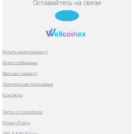
Оставайтесь на связи
Telegram
Купить криптовалюту
Криптообменник
Мерчант аккаунт
Партнерская программа
Контакты
Terms of conditions
Privacy Policy
AML & KYC Policy