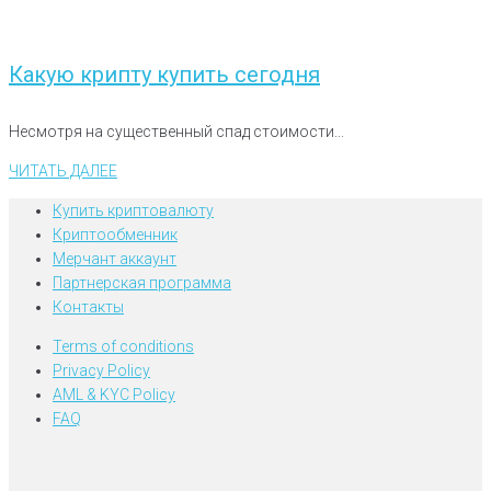
Какую крипту купить сегодня
Несмотря на существенный спад стоимости...
ЧИТАТЬ ДАЛЕЕ
Купить криптовалюту
Криптообменник
Мерчант аккаунт
Партнерская программа
Контакты
Terms of conditions
Privacy Policy
AML & KYC Policy
FAQ