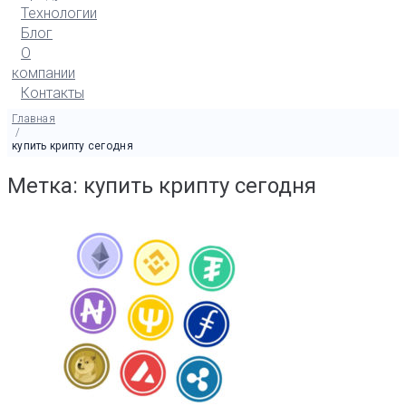
Технологии
Блог
О
компании
Контакты
Главная
/
купить крипту сегодня
Метка: купить крипту сегодня