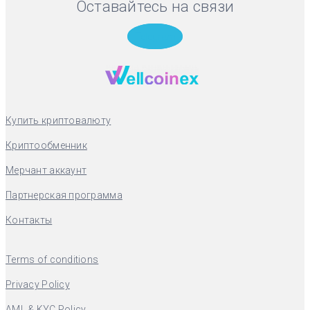
Оставайтесь на связи
Telegram
Купить криптовалюту
Криптообменник
Мерчант аккаунт
Партнерская программа
Контакты
Terms of conditions
Privacy Policy
AML & KYC Policy