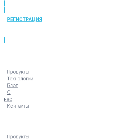
РЕГИСТРАЦИЯ
РЕГИСТРАЦИЯ
Продукты
Технологии
Блог
О
нас
Контакты
Продукты