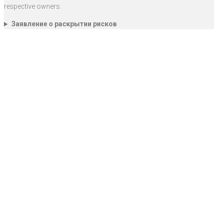
respective owners.
Заявление о раскрытии рисков