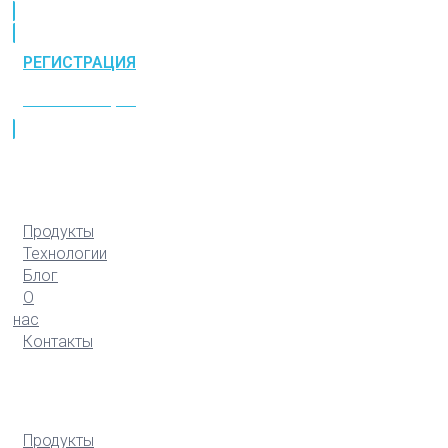
РЕГИСТРАЦИЯ
РЕГИСТРАЦИЯ
Продукты
Технологии
Блог
О
нас
Контакты
Продукты