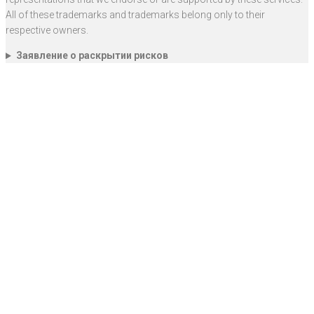
All of these trademarks and trademarks belong only to their
respective owners.
Заявление о раскрытии рисков