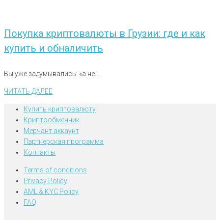
Покупка криптовалюты в Грузии: где и как
купить и обналичить
Вы уже задумывались: «а не...
ЧИТАТЬ ДАЛЕЕ
Купить криптовалюту
Криптообменник
Мерчант аккаунт
Партнерская программа
Контакты
Terms of conditions
Privacy Policy
AML & KYC Policy
FAQ