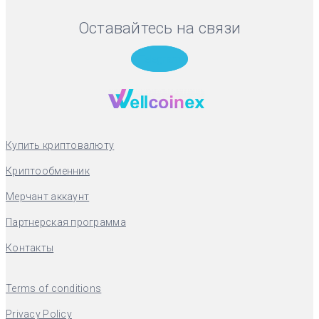
Оставайтесь на связи
Telegram
Купить криптовалюту
Криптообменник
Мерчант аккаунт
Партнерская программа
Контакты
Terms of conditions
Privacy Policy