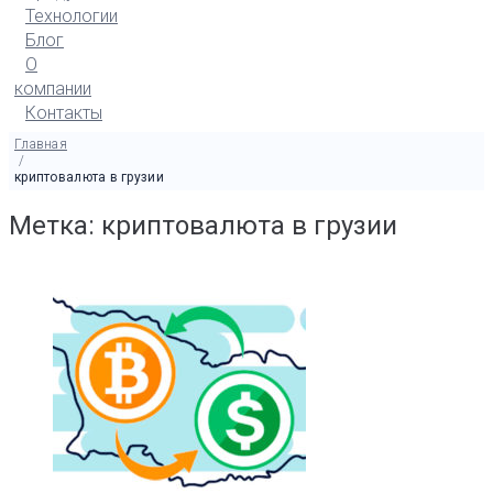
Технологии
Блог
О
компании
Контакты
Главная
/
криптовалюта в грузии
Метка: криптовалюта в грузии