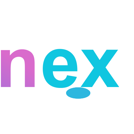
Telegram