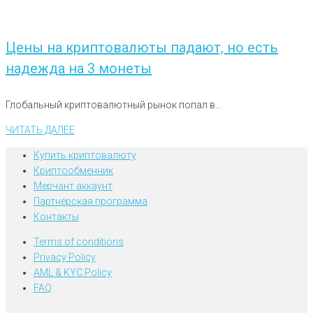
Цены на криптовалюты падают, но есть
надежда на 3 монеты
Глобальный криптовалютный рынок попал в...
ЧИТАТЬ ДАЛЕЕ
Купить криптовалюту
Криптообменник
Мерчант аккаунт
Партнерская программа
Контакты
Terms of conditions
Privacy Policy
AML & KYC Policy
FAQ