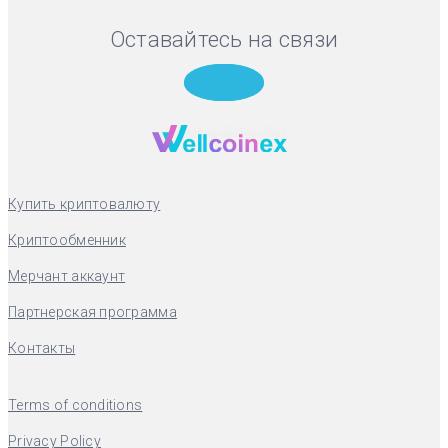
Оставайтесь на связи
Telegram
Купить криптовалюту
Криптообменник
Мерчант аккаунт
Партнерская программа
Контакты
Terms of conditions
Privacy Policy