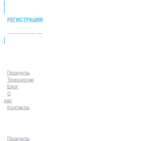
РЕГИСТРАЦИЯ
РЕГИСТРАЦИЯ
Продукты
Технологии
Блог
О
нас
Контакты
Продукты