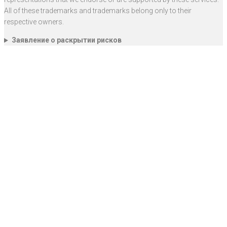
All of these trademarks and trademarks belong only to their
respective owners.
Заявление о раскрытии рисков