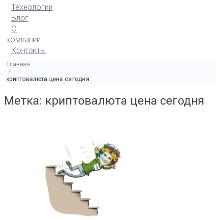
Технологии
Блог
О
компании
Контакты
Главная
/
криптовалюта цена сегодня
Метка: криптовалюта цена сегодня