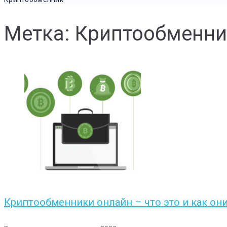
Метка: Криптообменни
Криптообменники онлайн – что это и как он