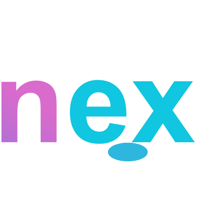
Telegram