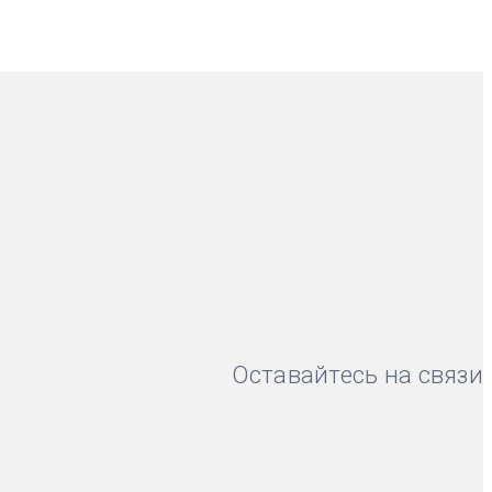
Оставайтесь на связи