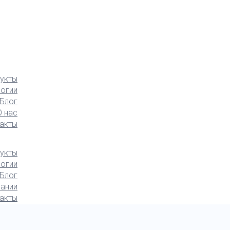
укты
логии
Блог
О нас
акты
укты
логии
Блог
ании
акты