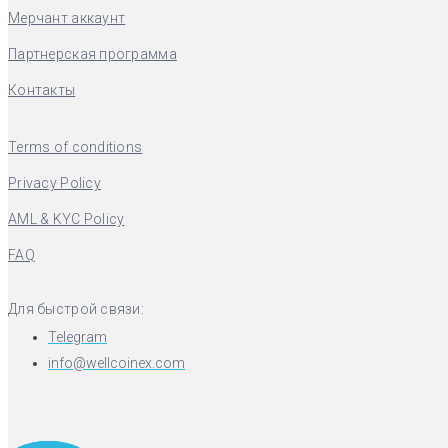
Мерчант аккаунт
Партнерская программа
Контакты
Terms of conditions
Privacy Policy
AML & KYC Policy
FAQ
Для быстрой связи:
Telegram
info@wellcoinex.com