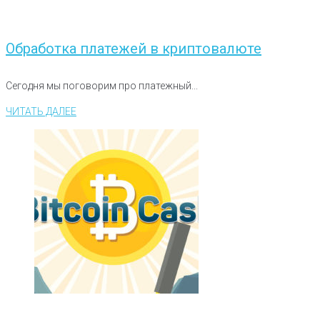
Обработка платежей в криптовалюте
Сегодня мы поговорим про платежный...
ЧИТАТЬ ДАЛЕЕ