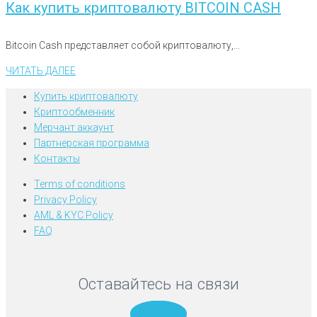
Как купить криптовалюту BITCOIN CASH
Bitcoin Cash представляет собой криптовалюту,...
ЧИТАТЬ ДАЛЕЕ
Купить криптовалюту
Криптообменник
Мерчант аккаунт
Партнерская программа
Контакты
Terms of conditions
Privacy Policy
AML & KYC Policy
FAQ
Оставайтесь на связи
Telegram