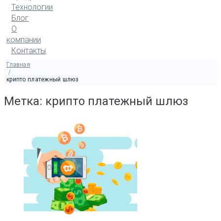
Технологии
Блог
О
компании
Контакты
Главная
/
крипто платежный шлюз
Метка: крипто платежный шлюз