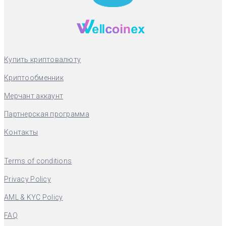
Купить криптовалюту
Криптообменник
Мерчант аккаунт
Партнерская программа
Контакты
Terms of conditions
Privacy Policy
AML & KYC Policy
FAQ