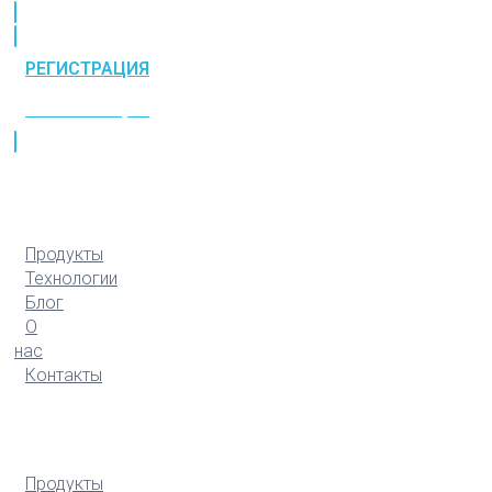
РЕГИСТРАЦИЯ
РЕГИСТРАЦИЯ
Продукты
Технологии
Блог
О
нас
Контакты
Продукты