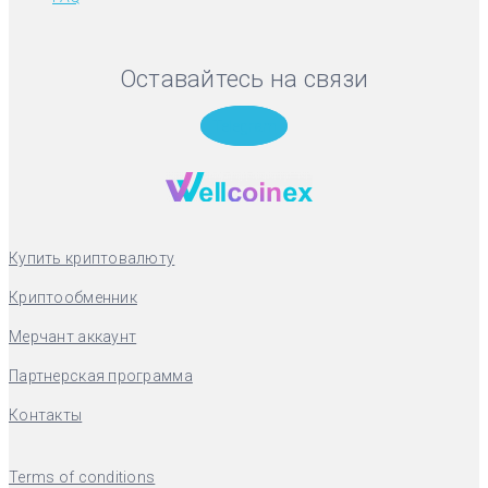
Оставайтесь на связи
Telegram
Купить криптовалюту
Криптообменник
Мерчант аккаунт
Партнерская программа
Контакты
Terms of conditions