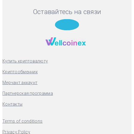
Оставайтесь на связи
Telegram
Купить криптовалюту
Криптообменник
Мерчант аккаунт
Партнерская программа
Контакты
Terms of conditions
Privacy Policy