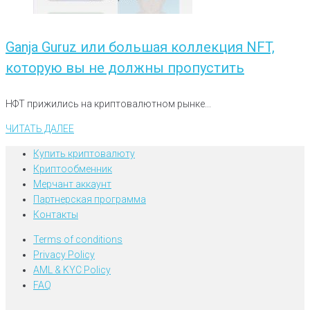
Ganja Guruz или большая коллекция NFT,
которую вы не должны пропустить
НФТ прижились на криптовалютном рынке...
ЧИТАТЬ ДАЛЕЕ
Купить криптовалюту
Криптообменник
Мерчант аккаунт
Партнерская программа
Контакты
Terms of conditions
Privacy Policy
AML & KYC Policy
FAQ