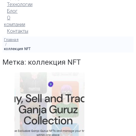
Технологии
Блог
О
компании
Контакты
Главная
/
коллекция NFT
Метка: коллекция NFT