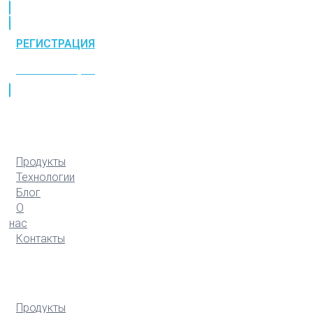
РЕГИСТРАЦИЯ
РЕГИСТРАЦИЯ
Продукты
Технологии
Блог
О
нас
Контакты
Продукты