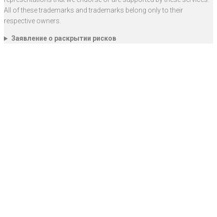
All of these trademarks and trademarks belong only to their
respective owners.
Заявление о раскрытии рисков