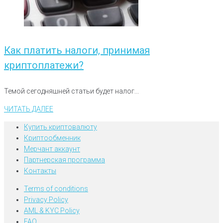
Как платить налоги, принимая
криптоплатежи?
Темой сегодняшней статьи будет налог...
ЧИТАТЬ ДАЛЕЕ
Купить криптовалюту
Криптообменник
Мерчант аккаунт
Партнерская программа
Контакты
Terms of conditions
Privacy Policy
AML & KYC Policy
FAQ