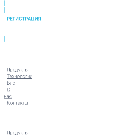
РЕГИСТРАЦИЯ
РЕГИСТРАЦИЯ
Продукты
Технологии
Блог
О
нас
Контакты
Продукты