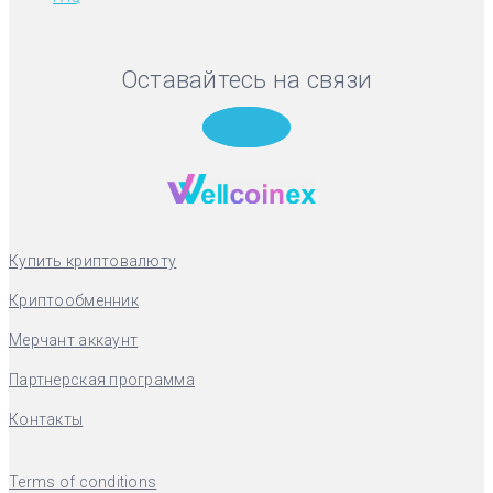
Оставайтесь на связи
Telegram
Купить криптовалюту
Криптообменник
Мерчант аккаунт
Партнерская программа
Контакты
Terms of conditions