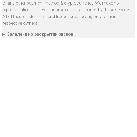
or any other payment method & cryptocurrency. We make no
representations that we endorse or are supported by these services.
All of these trademarks and trademarks belong only to their
respective owners.
Заявление о раскрытии рисков