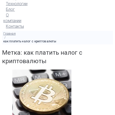
Технологии
Блог
О
компании
Контакты
Главная
/
как платить налог с криптовалюты
Метка: как платить налог с
криптовалюты