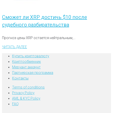
Сможет ли XRP достичь $10 после
судебного разбирательства
Прогноз цены XRP остается нейтральным,...
ЧИТАТЬ ДАЛЕЕ
Купить криптовалюту
Криптообменник
Мерчант аккаунт
Партнерская программа
Контакты
Terms of conditions
Privacy Policy
AML & KYC Policy
FAQ