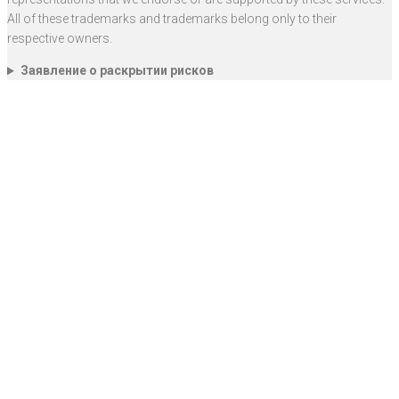
All of these trademarks and trademarks belong only to their
respective owners.
Заявление о раскрытии рисков