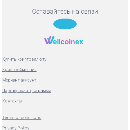
Оставайтесь на связи
Telegram
Купить криптовалюту
Криптообменник
Мерчант аккаунт
Партнерская программа
Контакты
Terms of conditions
Privacy Policy