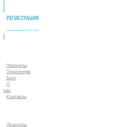
РЕГИСТРАЦИЯ
РЕГИСТРАЦИЯ
Продукты
Технологии
Блог
О
нас
Контакты
Продукты