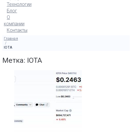
Технологии
Блог
О
компании
Контакты
Главная
/
IOTA
Метка: IOTA