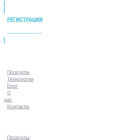
РЕГИСТРАЦИЯ
РЕГИСТРАЦИЯ
Продукты
Технологии
Блог
О
нас
Контакты
Продукты