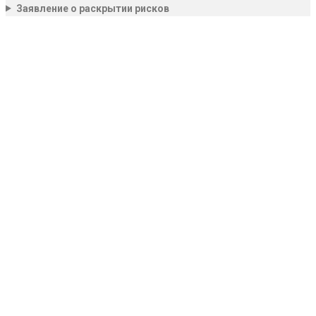
Заявление о раскрытии рисков