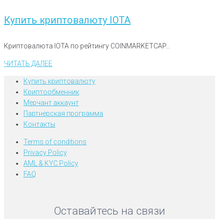
Купить криптовалюту IOTA
Криптовалюта IOTA по рейтингу COINMARKETCAP...
ЧИТАТЬ ДАЛЕЕ
Купить криптовалюту
Криптообменник
Мерчант аккаунт
Партнерская программа
Контакты
Terms of conditions
Privacy Policy
AML & KYC Policy
FAQ
Оставайтесь на связи