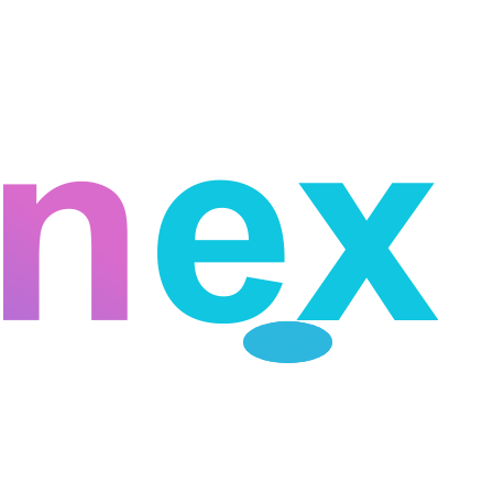
Telegram