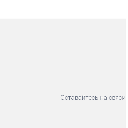
Оставайтесь на связи