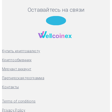
Оставайтесь на связи
Telegram
Купить криптовалюту
Криптообменник
Мерчант аккаунт
Партнерская программа
Контакты
Terms of conditions
Privacy Policy