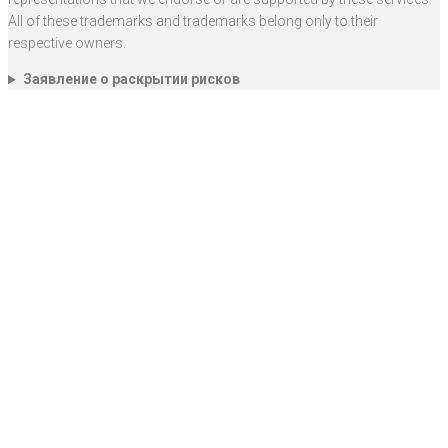
All of these trademarks and trademarks belong only to their
respective owners.
Заявление о раскрытии рисков