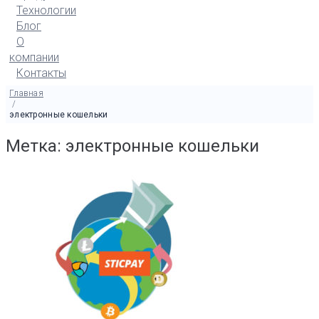
Технологии
Блог
О
компании
Контакты
Главная
/
электронные кошельки
Метка: электронные кошельки