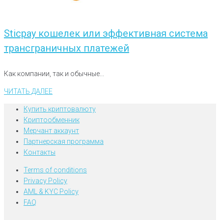
Sticpay кошелек или эффективная система
трансграничных платежей
Как компании, так и обычные...
ЧИТАТЬ ДАЛЕЕ
Купить криптовалюту
Криптообменник
Мерчант аккаунт
Партнерская программа
Контакты
Terms of conditions
Privacy Policy
AML & KYC Policy
FAQ