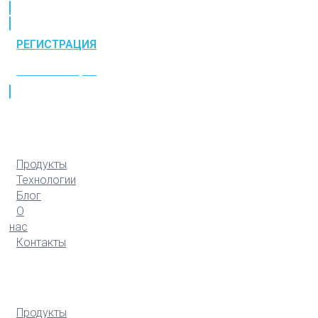
РЕГИСТРАЦИЯ
РЕГИСТРАЦИЯ
Продукты
Технологии
Блог
О
нас
Контакты
Продукты