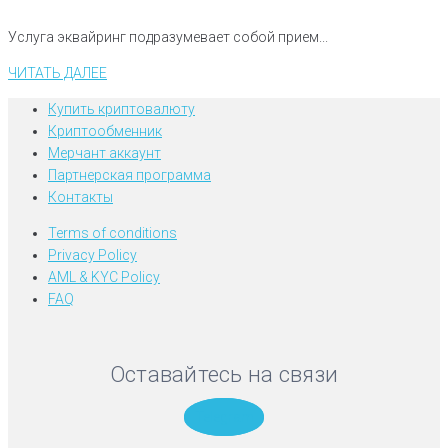
Услуга эквайринг подразумевает собой прием...
ЧИТАТЬ ДАЛЕЕ
Купить криптовалюту
Криптообменник
Мерчант аккаунт
Партнерская программа
Контакты
Terms of conditions
Privacy Policy
AML & KYC Policy
FAQ
Оставайтесь на связи
Telegram