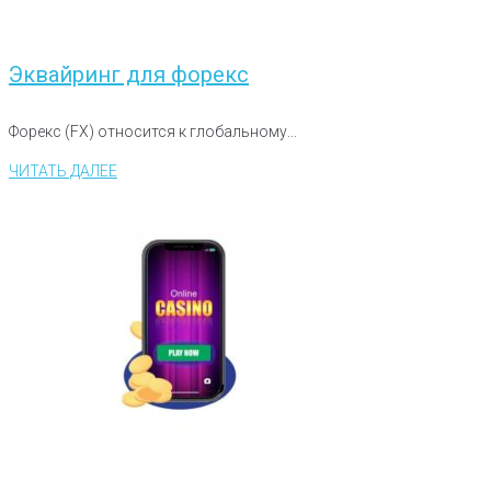
Эквайринг для форекс
Форекс (FX) относится к глобальному...
ЧИТАТЬ ДАЛЕЕ