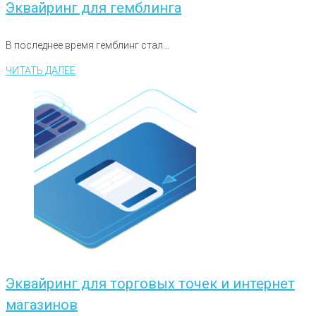
Эквайринг для гемблинга
В последнее время гемблинг стал...
ЧИТАТЬ ДАЛЕЕ
Эквайринг для торговых точек и интернет
магазинов