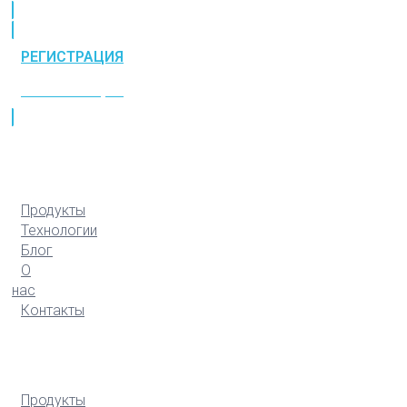
РЕГИСТРАЦИЯ
РЕГИСТРАЦИЯ
Продукты
Технологии
Блог
О
нас
Контакты
Продукты