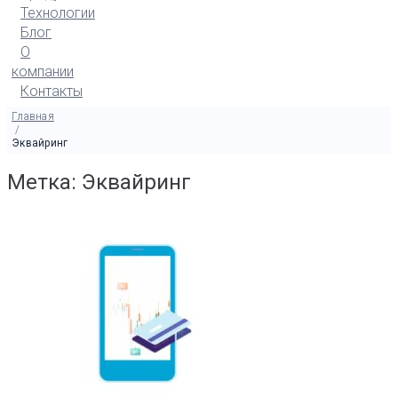
Технологии
Блог
О
компании
Контакты
Главная
/
Эквайринг
Метка: Эквайринг