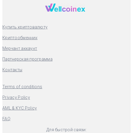
Купить криптовалюту
Криптообменник
Мерчант аккаунт
Партнерская программа
Контакты
Terms of conditions
Privacy Policy
AML & KYC Policy
FAQ
Для быстрой связи: